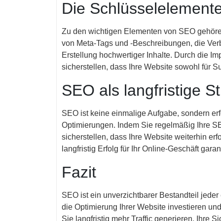
Die Schlüsselelement
Zu den wichtigen Elementen von SEO gehören
von Meta-Tags und -Beschreibungen, die Ver
Erstellung hochwertiger Inhalte. Durch die
sicherstellen, dass Ihre Website sowohl für Su
SEO als langfristige St
SEO ist keine einmalige Aufgabe, sondern er
Optimierungen. Indem Sie regelmäßig Ihre S
sicherstellen, dass Ihre Website weiterhin er
langfristig Erfolg für Ihr Online-Geschäft garant
Fazit
SEO ist ein unverzichtbarer Bestandteil jeder
die Optimierung Ihrer Website investieren und
Sie langfristig mehr Traffic generieren, Ihre S