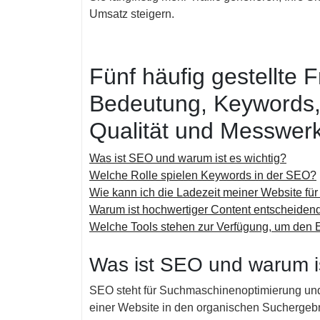
Umsatz steigern.
Fünf häufig gestellt
Bedeutung, Keywords,
Qualität und Messwer
Was ist SEO und warum ist es wichtig?
Welche Rolle spielen Keywords in der SEO?
Wie kann ich die Ladezeit meiner Website fü
Warum ist hochwertiger Content entscheidend 
Welche Tools stehen zur Verfügung, um de
Was ist SEO und warum is
SEO steht für Suchmaschinenoptimierung und 
einer Website in den organischen Sucherge