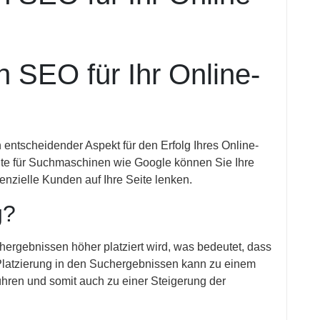
 SEO für Ihr Online-
entscheidender Aspekt für den Erfolg Ihres Online-
ite für Suchmaschinen wie Google können Sie Ihre
enzielle Kunden auf Ihre Seite lenken.
g?
hergebnissen höher platziert wird, was bedeutet, dass
e Platzierung in den Suchergebnissen kann zu einem
führen und somit auch zu einer Steigerung der