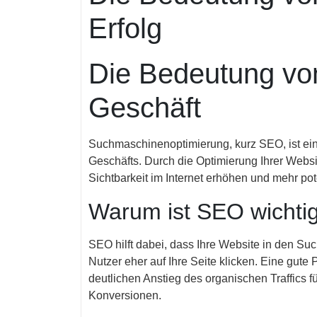
Erfolg
Die Bedeutung von
Geschäft
Suchmaschinenoptimierung, kurz SEO, ist ein 
Geschäfts. Durch die Optimierung Ihrer Webs
Sichtbarkeit im Internet erhöhen und mehr pot
Warum ist SEO wichti
SEO hilft dabei, dass Ihre Website in den Suc
Nutzer eher auf Ihre Seite klicken. Eine gut
deutlichen Anstieg des organischen Traffics 
Konversionen.