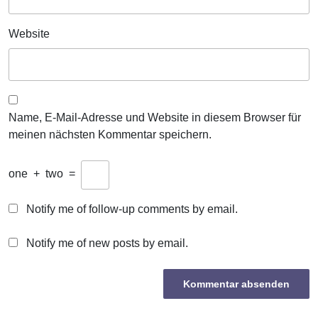
Website
Name, E-Mail-Adresse und Website in diesem Browser für
meinen nächsten Kommentar speichern.
one
+
two
=
Notify me of follow-up comments by email.
Notify me of new posts by email.