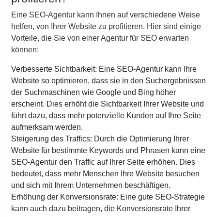
Eine SEO-Agentur kann Ihnen auf verschiedene Weise
helfen, von Ihrer Website zu profitieren. Hier sind einige
Vorteile, die Sie von einer Agentur für SEO erwarten
können:
Verbesserte Sichtbarkeit: Eine SEO-Agentur kann Ihre
Website so optimieren, dass sie in den Suchergebnissen
der Suchmaschinen wie Google und Bing höher
erscheint. Dies erhöht die Sichtbarkeit Ihrer Website und
führt dazu, dass mehr potenzielle Kunden auf Ihre Seite
aufmerksam werden.
Steigerung des Traffics: Durch die Optimierung Ihrer
Website für bestimmte Keywords und Phrasen kann eine
SEO-Agentur den Traffic auf Ihrer Seite erhöhen. Dies
bedeutet, dass mehr Menschen Ihre Website besuchen
und sich mit Ihrem Unternehmen beschäftigen.
Erhöhung der Konversionsrate: Eine gute SEO-Strategie
kann auch dazu beitragen, die Konversionsrate Ihrer