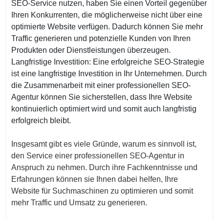
SEO-Service nutzen, haben Sie einen Vorteil gegenüber
Ihren Konkurrenten, die möglicherweise nicht über eine
optimierte Website verfügen. Dadurch können Sie mehr
Traffic generieren und potenzielle Kunden von Ihren
Produkten oder Dienstleistungen überzeugen.
Langfristige Investition: Eine erfolgreiche SEO-Strategie
ist eine langfristige Investition in Ihr Unternehmen. Durch
die Zusammenarbeit mit einer professionellen SEO-
Agentur können Sie sicherstellen, dass Ihre Website
kontinuierlich optimiert wird und somit auch langfristig
erfolgreich bleibt.
Insgesamt gibt es viele Gründe, warum es sinnvoll ist,
den Service einer professionellen SEO-Agentur in
Anspruch zu nehmen. Durch ihre Fachkenntnisse und
Erfahrungen können sie Ihnen dabei helfen, Ihre
Website für Suchmaschinen zu optimieren und somit
mehr Traffic und Umsatz zu generieren.