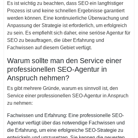
Es ist wichtig zu beachten, dass SEO ein langfristiger
Prozess ist und keine schnellen Ergebnisse garantiert
werden können. Eine kontinuierliche Überwachung und
Anpassung der Strategie ist erforderlich, um erfolgreich
zu sein. Es empfiehlt sich daher, eine seriöse Agentur für
SEO zu beauftragen, die über Erfahrung und
Fachwissen auf diesem Gebiet verfügt.
Warum sollte man den Service einer
professionellen SEO-Agentur in
Anspruch nehmen?
Es gibt mehrere Gründe, warum es sinnvoll ist, den
Service einer professionellen SEO-Agentur in Anspruch
zu nehmen:
Fachwissen und Erfahrung: Eine professionelle SEO-
Agentur verfügt über das notwendige Fachwissen und
die Erfahrung, um eine erfolgreiche SEO-Strategie zu
entwickeln und umzusetzen. Sie kennen die neuesten