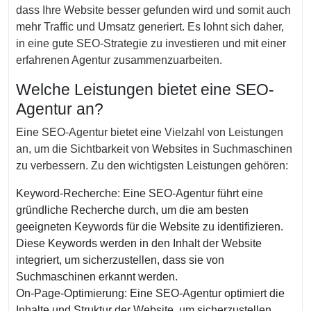
dass Ihre Website besser gefunden wird und somit auch
mehr Traffic und Umsatz generiert. Es lohnt sich daher,
in eine gute SEO-Strategie zu investieren und mit einer
erfahrenen Agentur zusammenzuarbeiten.
Welche Leistungen bietet eine SEO-
Agentur an?
Eine SEO-Agentur bietet eine Vielzahl von Leistungen
an, um die Sichtbarkeit von Websites in Suchmaschinen
zu verbessern. Zu den wichtigsten Leistungen gehören:
Keyword-Recherche: Eine SEO-Agentur führt eine
gründliche Recherche durch, um die am besten
geeigneten Keywords für die Website zu identifizieren.
Diese Keywords werden in den Inhalt der Website
integriert, um sicherzustellen, dass sie von
Suchmaschinen erkannt werden.
On-Page-Optimierung: Eine SEO-Agentur optimiert die
Inhalte und Struktur der Website, um sicherzustellen,