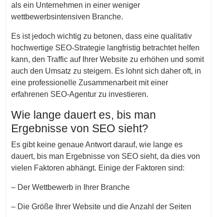
als ein Unternehmen in einer weniger
wettbewerbsintensiven Branche.
Es ist jedoch wichtig zu betonen, dass eine qualitativ
hochwertige SEO-Strategie langfristig betrachtet helfen
kann, den Traffic auf Ihrer Website zu erhöhen und somit
auch den Umsatz zu steigern. Es lohnt sich daher oft, in
eine professionelle Zusammenarbeit mit einer
erfahrenen SEO-Agentur zu investieren.
Wie lange dauert es, bis man
Ergebnisse von SEO sieht?
Es gibt keine genaue Antwort darauf, wie lange es
dauert, bis man Ergebnisse von SEO sieht, da dies von
vielen Faktoren abhängt. Einige der Faktoren sind:
– Der Wettbewerb in Ihrer Branche
– Die Größe Ihrer Website und die Anzahl der Seiten