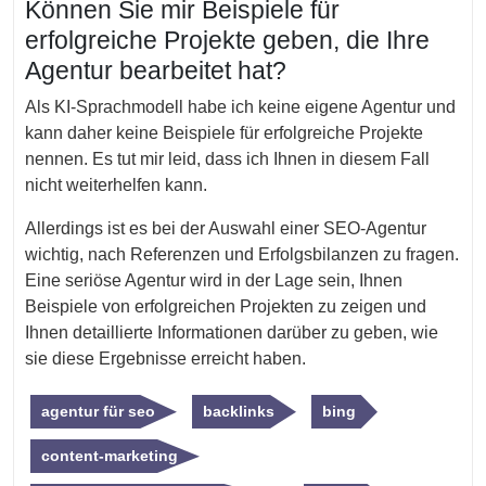
Können Sie mir Beispiele für
erfolgreiche Projekte geben, die Ihre
Agentur bearbeitet hat?
Als KI-Sprachmodell habe ich keine eigene Agentur und
kann daher keine Beispiele für erfolgreiche Projekte
nennen. Es tut mir leid, dass ich Ihnen in diesem Fall
nicht weiterhelfen kann.
Allerdings ist es bei der Auswahl einer SEO-Agentur
wichtig, nach Referenzen und Erfolgsbilanzen zu fragen.
Eine seriöse Agentur wird in der Lage sein, Ihnen
Beispiele von erfolgreichen Projekten zu zeigen und
Ihnen detaillierte Informationen darüber zu geben, wie
sie diese Ergebnisse erreicht haben.
agentur für seo
backlinks
bing
content-marketing