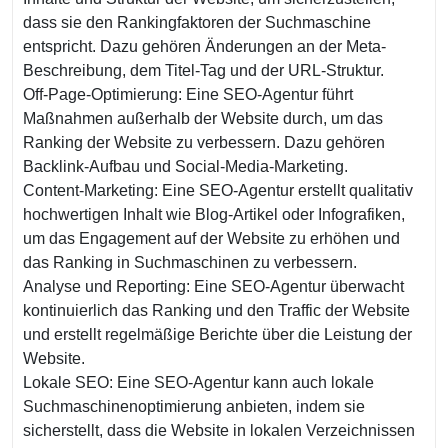
dass sie den Rankingfaktoren der Suchmaschine
entspricht. Dazu gehören Änderungen an der Meta-
Beschreibung, dem Titel-Tag und der URL-Struktur.
Off-Page-Optimierung: Eine SEO-Agentur führt
Maßnahmen außerhalb der Website durch, um das
Ranking der Website zu verbessern. Dazu gehören
Backlink-Aufbau und Social-Media-Marketing.
Content-Marketing: Eine SEO-Agentur erstellt qualitativ
hochwertigen Inhalt wie Blog-Artikel oder Infografiken,
um das Engagement auf der Website zu erhöhen und
das Ranking in Suchmaschinen zu verbessern.
Analyse und Reporting: Eine SEO-Agentur überwacht
kontinuierlich das Ranking und den Traffic der Website
und erstellt regelmäßige Berichte über die Leistung der
Website.
Lokale SEO: Eine SEO-Agentur kann auch lokale
Suchmaschinenoptimierung anbieten, indem sie
sicherstellt, dass die Website in lokalen Verzeichnissen