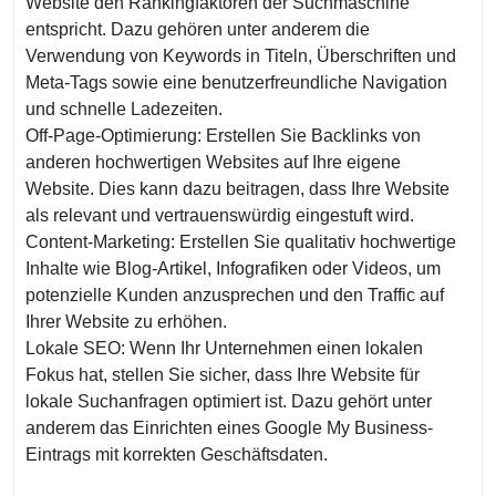
Website den Rankingfaktoren der Suchmaschine
entspricht. Dazu gehören unter anderem die
Verwendung von Keywords in Titeln, Überschriften und
Meta-Tags sowie eine benutzerfreundliche Navigation
und schnelle Ladezeiten.
Off-Page-Optimierung: Erstellen Sie Backlinks von
anderen hochwertigen Websites auf Ihre eigene
Website. Dies kann dazu beitragen, dass Ihre Website
als relevant und vertrauenswürdig eingestuft wird.
Content-Marketing: Erstellen Sie qualitativ hochwertige
Inhalte wie Blog-Artikel, Infografiken oder Videos, um
potenzielle Kunden anzusprechen und den Traffic auf
Ihrer Website zu erhöhen.
Lokale SEO: Wenn Ihr Unternehmen einen lokalen
Fokus hat, stellen Sie sicher, dass Ihre Website für
lokale Suchanfragen optimiert ist. Dazu gehört unter
anderem das Einrichten eines Google My Business-
Eintrags mit korrekten Geschäftsdaten.