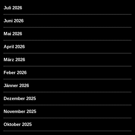
Juli 2026
Juni 2026
Mai 2026
April 2026
März 2026
Feber 2026
Jänner 2026
Dezember 2025
November 2025
Oktober 2025