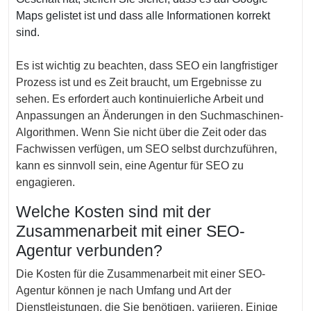
Maps gelistet ist und dass alle Informationen korrekt
sind.
Es ist wichtig zu beachten, dass SEO ein langfristiger
Prozess ist und es Zeit braucht, um Ergebnisse zu
sehen. Es erfordert auch kontinuierliche Arbeit und
Anpassungen an Änderungen in den Suchmaschinen-
Algorithmen. Wenn Sie nicht über die Zeit oder das
Fachwissen verfügen, um SEO selbst durchzuführen,
kann es sinnvoll sein, eine Agentur für SEO zu
engagieren.
Welche Kosten sind mit der
Zusammenarbeit mit einer SEO-
Agentur verbunden?
Die Kosten für die Zusammenarbeit mit einer SEO-
Agentur können je nach Umfang und Art der
Dienstleistungen, die Sie benötigen, variieren. Einige