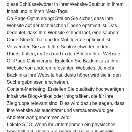
diese Schlüsselwörter in Ihrer Website-Struktur, in Ihrem
Inhalt und in Ihren Meta-Tags.
On-Page-Optimierung: Stellen Sie sicher, dass Ihre
Website auf der technischen Ebene optimiert ist. Das
bedeutet, dass Ihre Website schnell lädt, eine saubere
Code-Struktur hat und für Mobilgeräte optimiert ist.
Verwenden Sie auch Ihre Schlüsselwörter in den
Überschriften, im Text und in den Bildern Ihrer Website.
Off-Page-Optimierung: Erstellen Sie Backlinks zu Ihrer
Website von anderen relevanten Websites. Je mehr
Backlinks Ihre Website hat, desto höher wird sie in den
Suchergebnissen erscheinen.
Content-Marketing: Erstellen Sie qualitativ hochwertigen
Inhalt wie Blog-Artikel oder Infografiken, die für Ihre
Zielgruppe relevant sind. Dies wird dazu beitragen, dass
Ihre Website als autoritärer und vertrauenswürdiger
Anbieter wahrgenommen wird.
Lokale SEO: Wenn Ihr Unternehmen ein physisches
Geschäft hat, stellen Sie sicher, dass es auf Google