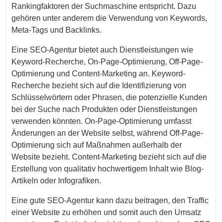
Rankingfaktoren der Suchmaschine entspricht. Dazu
gehören unter anderem die Verwendung von Keywords,
Meta-Tags und Backlinks.
Eine SEO-Agentur bietet auch Dienstleistungen wie
Keyword-Recherche, On-Page-Optimierung, Off-Page-
Optimierung und Content-Marketing an. Keyword-
Recherche bezieht sich auf die Identifizierung von
Schlüsselwörtern oder Phrasen, die potenzielle Kunden
bei der Suche nach Produkten oder Dienstleistungen
verwenden könnten. On-Page-Optimierung umfasst
Änderungen an der Website selbst, während Off-Page-
Optimierung sich auf Maßnahmen außerhalb der
Website bezieht. Content-Marketing bezieht sich auf die
Erstellung von qualitativ hochwertigem Inhalt wie Blog-
Artikeln oder Infografiken.
Eine gute SEO-Agentur kann dazu beitragen, den Traffic
einer Website zu erhöhen und somit auch den Umsatz