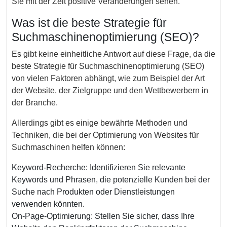
Sie mit der Zeit positive Veränderungen sehen.
Was ist die beste Strategie für
Suchmaschinenoptimierung (SEO)?
Es gibt keine einheitliche Antwort auf diese Frage, da die
beste Strategie für Suchmaschinenoptimierung (SEO)
von vielen Faktoren abhängt, wie zum Beispiel der Art
der Website, der Zielgruppe und den Wettbewerbern in
der Branche.
Allerdings gibt es einige bewährte Methoden und
Techniken, die bei der Optimierung von Websites für
Suchmaschinen helfen können:
Keyword-Recherche: Identifizieren Sie relevante
Keywords und Phrasen, die potenzielle Kunden bei der
Suche nach Produkten oder Dienstleistungen
verwenden könnten.
On-Page-Optimierung: Stellen Sie sicher, dass Ihre