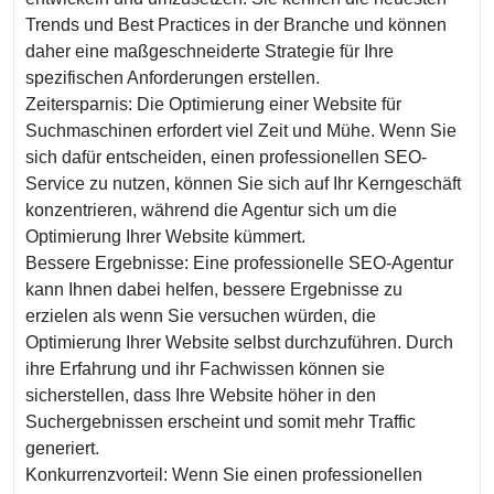
Trends und Best Practices in der Branche und können
daher eine maßgeschneiderte Strategie für Ihre
spezifischen Anforderungen erstellen.
Zeitersparnis: Die Optimierung einer Website für
Suchmaschinen erfordert viel Zeit und Mühe. Wenn Sie
sich dafür entscheiden, einen professionellen SEO-
Service zu nutzen, können Sie sich auf Ihr Kerngeschäft
konzentrieren, während die Agentur sich um die
Optimierung Ihrer Website kümmert.
Bessere Ergebnisse: Eine professionelle SEO-Agentur
kann Ihnen dabei helfen, bessere Ergebnisse zu
erzielen als wenn Sie versuchen würden, die
Optimierung Ihrer Website selbst durchzuführen. Durch
ihre Erfahrung und ihr Fachwissen können sie
sicherstellen, dass Ihre Website höher in den
Suchergebnissen erscheint und somit mehr Traffic
generiert.
Konkurrenzvorteil: Wenn Sie einen professionellen