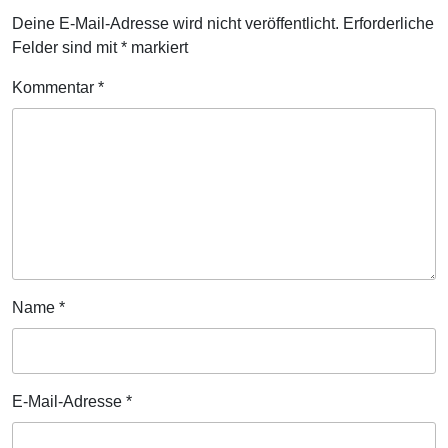
Deine E-Mail-Adresse wird nicht veröffentlicht.
Erforderliche
Felder sind mit
*
markiert
Kommentar
*
Name
*
E-Mail-Adresse
*