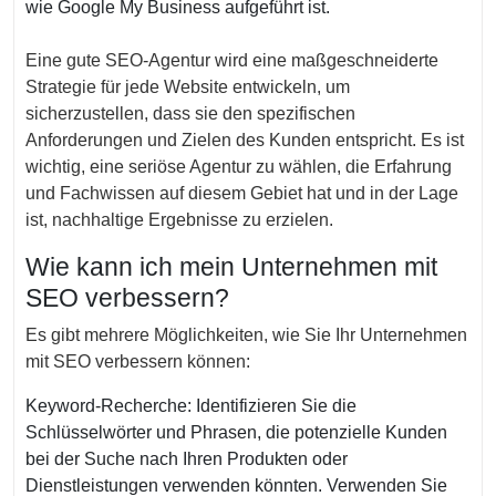
wie Google My Business aufgeführt ist.
Eine gute SEO-Agentur wird eine maßgeschneiderte
Strategie für jede Website entwickeln, um
sicherzustellen, dass sie den spezifischen
Anforderungen und Zielen des Kunden entspricht. Es ist
wichtig, eine seriöse Agentur zu wählen, die Erfahrung
und Fachwissen auf diesem Gebiet hat und in der Lage
ist, nachhaltige Ergebnisse zu erzielen.
Wie kann ich mein Unternehmen mit
SEO verbessern?
Es gibt mehrere Möglichkeiten, wie Sie Ihr Unternehmen
mit SEO verbessern können:
Keyword-Recherche: Identifizieren Sie die
Schlüsselwörter und Phrasen, die potenzielle Kunden
bei der Suche nach Ihren Produkten oder
Dienstleistungen verwenden könnten. Verwenden Sie