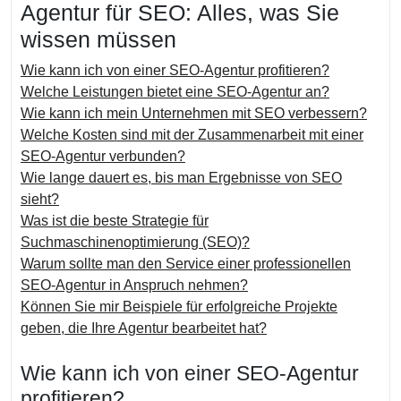
Agentur für SEO: Alles, was Sie
wissen müssen
Wie kann ich von einer SEO-Agentur profitieren?
Welche Leistungen bietet eine SEO-Agentur an?
Wie kann ich mein Unternehmen mit SEO verbessern?
Welche Kosten sind mit der Zusammenarbeit mit einer
SEO-Agentur verbunden?
Wie lange dauert es, bis man Ergebnisse von SEO
sieht?
Was ist die beste Strategie für
Suchmaschinenoptimierung (SEO)?
Warum sollte man den Service einer professionellen
SEO-Agentur in Anspruch nehmen?
Können Sie mir Beispiele für erfolgreiche Projekte
geben, die Ihre Agentur bearbeitet hat?
Wie kann ich von einer SEO-Agentur
profitieren?