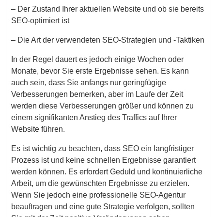
– Der Zustand Ihrer aktuellen Website und ob sie bereits
SEO-optimiert ist
– Die Art der verwendeten SEO-Strategien und -Taktiken
In der Regel dauert es jedoch einige Wochen oder
Monate, bevor Sie erste Ergebnisse sehen. Es kann
auch sein, dass Sie anfangs nur geringfügige
Verbesserungen bemerken, aber im Laufe der Zeit
werden diese Verbesserungen größer und können zu
einem signifikanten Anstieg des Traffics auf Ihrer
Website führen.
Es ist wichtig zu beachten, dass SEO ein langfristiger
Prozess ist und keine schnellen Ergebnisse garantiert
werden können. Es erfordert Geduld und kontinuierliche
Arbeit, um die gewünschten Ergebnisse zu erzielen.
Wenn Sie jedoch eine professionelle SEO-Agentur
beauftragen und eine gute Strategie verfolgen, sollten