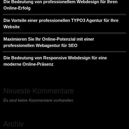
Die Bedeutung von professionellem Webdesign für Ihren
Online-Erfolg
Die Vorteile einer professionellen TYPO3 Agentur für Ihre
Website
Maximieren Sie Ihr Online-Potenzial mit einer
professionellen Webagentur für SEO
Die Bedeutung von Responsive Webdesign für eine
moderne Online-Präsenz
Neueste Kommentare
Es sind keine Kommentare vorhanden.
Archiv