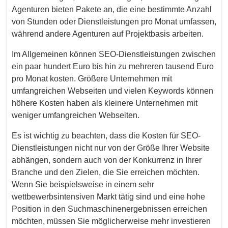
Agenturen bieten Pakete an, die eine bestimmte Anzahl
von Stunden oder Dienstleistungen pro Monat umfassen,
während andere Agenturen auf Projektbasis arbeiten.
Im Allgemeinen können SEO-Dienstleistungen zwischen
ein paar hundert Euro bis hin zu mehreren tausend Euro
pro Monat kosten. Größere Unternehmen mit
umfangreichen Webseiten und vielen Keywords können
höhere Kosten haben als kleinere Unternehmen mit
weniger umfangreichen Webseiten.
Es ist wichtig zu beachten, dass die Kosten für SEO-
Dienstleistungen nicht nur von der Größe Ihrer Website
abhängen, sondern auch von der Konkurrenz in Ihrer
Branche und den Zielen, die Sie erreichen möchten.
Wenn Sie beispielsweise in einem sehr
wettbewerbsintensiven Markt tätig sind und eine hohe
Position in den Suchmaschinenergebnissen erreichen
möchten, müssen Sie möglicherweise mehr investieren