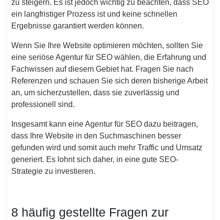
zu steigern. Es ist jedoch wichtig zu beachten, dass SEO
ein langfristiger Prozess ist und keine schnellen
Ergebnisse garantiert werden können.
Wenn Sie Ihre Website optimieren möchten, sollten Sie
eine seriöse Agentur für SEO wählen, die Erfahrung und
Fachwissen auf diesem Gebiet hat. Fragen Sie nach
Referenzen und schauen Sie sich deren bisherige Arbeit
an, um sicherzustellen, dass sie zuverlässig und
professionell sind.
Insgesamt kann eine Agentur für SEO dazu beitragen,
dass Ihre Website in den Suchmaschinen besser
gefunden wird und somit auch mehr Traffic und Umsatz
generiert. Es lohnt sich daher, in eine gute SEO-
Strategie zu investieren.
8 häufig gestellte Fragen zur