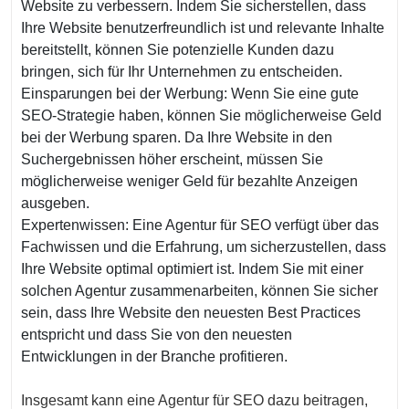
Website zu verbessern. Indem Sie sicherstellen, dass
Ihre Website benutzerfreundlich ist und relevante Inhalte
bereitstellt, können Sie potenzielle Kunden dazu
bringen, sich für Ihr Unternehmen zu entscheiden.
Einsparungen bei der Werbung: Wenn Sie eine gute
SEO-Strategie haben, können Sie möglicherweise Geld
bei der Werbung sparen. Da Ihre Website in den
Suchergebnissen höher erscheint, müssen Sie
möglicherweise weniger Geld für bezahlte Anzeigen
ausgeben.
Expertenwissen: Eine Agentur für SEO verfügt über das
Fachwissen und die Erfahrung, um sicherzustellen, dass
Ihre Website optimal optimiert ist. Indem Sie mit einer
solchen Agentur zusammenarbeiten, können Sie sicher
sein, dass Ihre Website den neuesten Best Practices
entspricht und dass Sie von den neuesten
Entwicklungen in der Branche profitieren.
Insgesamt kann eine Agentur für SEO dazu beitragen,