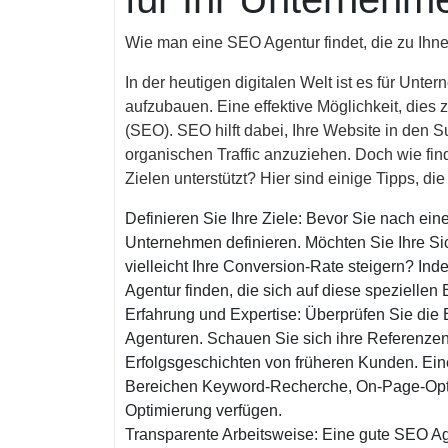
Wie man eine SEO Agentur findet, die zu Ihn
In der heutigen digitalen Welt ist es für Unt
aufzubauen. Eine effektive Möglichkeit, dies
(SEO). SEO hilft dabei, Ihre Website in de
organischen Traffic anzuziehen. Doch wie find
Zielen unterstützt? Hier sind einige Tipps, di
Definieren Sie Ihre Ziele: Bevor Sie nach eine
Unternehmen definieren. Möchten Sie Ihre Si
vielleicht Ihre Conversion-Rate steigern? Inde
Agentur finden, die sich auf diese speziellen 
Erfahrung und Expertise: Überprüfen Sie die 
Agenturen. Schauen Sie sich ihre Referenzen
Erfolgsgeschichten von früheren Kunden. Eine
Bereichen Keyword-Recherche, On-Page-Opti
Optimierung verfügen.
Transparente Arbeitsweise: Eine gute SEO Age