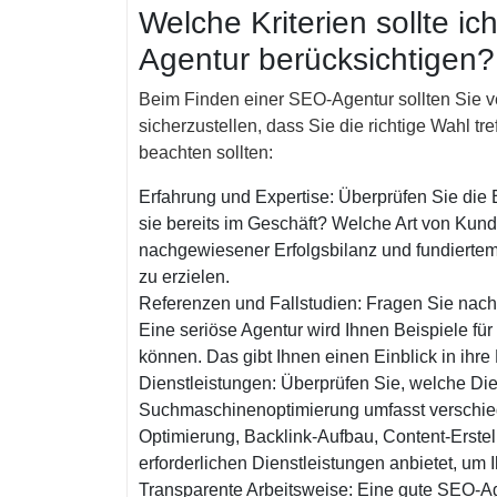
Welche Kriterien sollte i
Agentur berücksichtigen?
Beim Finden einer SEO-Agentur sollten Sie v
sicherzustellen, dass Sie die richtige Wahl tref
beachten sollten:
Erfahrung und Expertise: Überprüfen Sie die 
sie bereits im Geschäft? Welche Art von Kund
nachgewiesener Erfolgsbilanz und fundierte
zu erzielen.
Referenzen und Fallstudien: Fragen Sie nach
Eine seriöse Agentur wird Ihnen Beispiele für
können. Das gibt Ihnen einen Einblick in ihre
Dienstleistungen: Überprüfen Sie, welche Die
Suchmaschinenoptimierung umfasst verschie
Optimierung, Backlink-Aufbau, Content-Erstell
erforderlichen Dienstleistungen anbietet, um I
Transparente Arbeitsweise: Eine gute SEO-Age