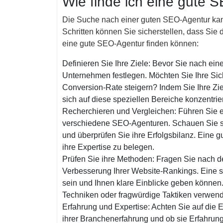
Wie finde ich eine gute 
Die Suche nach einer guten SEO-Agentur kann
Schritten können Sie sicherstellen, dass Sie di
eine gute SEO-Agentur finden können:
Definieren Sie Ihre Ziele: Bevor Sie nach eine
Unternehmen festlegen. Möchten Sie Ihre Sich
Conversion-Rate steigern? Indem Sie Ihre Ziel
sich auf diese speziellen Bereiche konzentrier
Recherchieren und Vergleichen: Führen Sie e
verschiedene SEO-Agenturen. Schauen Sie s
und überprüfen Sie ihre Erfolgsbilanz. Eine 
ihre Expertise zu belegen.
Prüfen Sie ihre Methoden: Fragen Sie nach d
Verbesserung Ihrer Website-Rankings. Eine se
sein und Ihnen klare Einblicke geben können.
Techniken oder fragwürdige Taktiken verwen
Erfahrung und Expertise: Achten Sie auf die 
ihrer Branchenerfahrung und ob sie Erfahrung