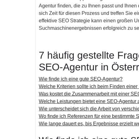
Agentur finden, die zu Ihnen passt und Ihnen 
sich Zeit für diesen Prozess und treffen Sie 
effektive SEO Strategie kann einen großen U
Suchmaschinenergebnissen erfolgreich zu se
7 häufig gestellte Fra
SEO-Agentur in Österr
Wie finde ich eine gute SEO-Agentur?
Welche Kriterien sollte ich beim Finden eine
Was kostet die Zusammenarbeit mit einer S
Welche Leistungen bietet eine SEO-Agentur 
Wie unterscheidet sich die Arbeit von vers
Wo finde ich Referenzen für eine bestimmte
Wie lange dauert es, bis Ergebnisse erzielt