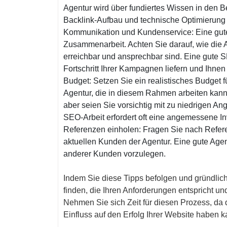
Agentur wird über fundiertes Wissen in den
Backlink-Aufbau und technische Optimierung 
Kommunikation und Kundenservice: Eine gute 
Zusammenarbeit. Achten Sie darauf, wie die Ag
erreichbar und ansprechbar sind. Eine gute 
Fortschritt Ihrer Kampagnen liefern und Ihnen
Budget: Setzen Sie ein realistisches Budget 
Agentur, die in diesem Rahmen arbeiten kann
aber seien Sie vorsichtig mit zu niedrigen An
SEO-Arbeit erfordert oft eine angemessene Inv
Referenzen einholen: Fragen Sie nach Refe
aktuellen Kunden der Agentur. Eine gute Agent
anderer Kunden vorzulegen.
Indem Sie diese Tipps befolgen und gründlic
finden, die Ihren Anforderungen entspricht und
Nehmen Sie sich Zeit für diesen Prozess, da 
Einfluss auf den Erfolg Ihrer Website haben k