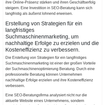
ihre Online-Präsenz stärken und ihren Geschäftserfolg
steigern. Eine Investition in SEO-Beratung kann sich
langfristig als äußerst lohnend erweisen.
Erstellung von Strategien für ein
langfristiges
Suchmaschinenmarketing, um
nachhaltige Erfolge zu erzielen und die
Kosteneffizienz zu verbessern.
Die Erstellung von Strategien für ein langfristiges
Suchmaschinenmarketing ist einer der großen Vorteile
der Suchmaschinenoptimierung Beratung. Durch eine
professionelle Beratung können Unternehmen
nachhaltige Erfolge erzielen und ihre Kosteneffizienz
verbessern.
Eine SEO-Beratungsfirma analysiert nicht nur die
aktuelle Website eines Unternehmens, sondern