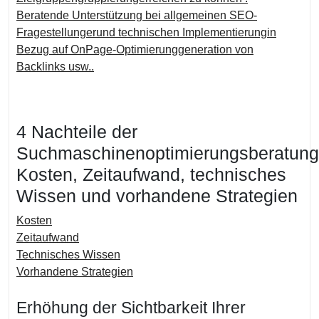
Beratende Unterstützung bei allgemeinen SEO-
Fragestellungerund technischen Implementierungin
Bezug auf OnPage-Optimierunggeneration von
Backlinks usw..
4 Nachteile der
Suchmaschinenoptimierungsberatung
Kosten, Zeitaufwand, technisches
Wissen und vorhandene Strategien
Kosten
Zeitaufwand
Technisches Wissen
Vorhandene Strategien
Erhöhung der Sichtbarkeit Ihrer