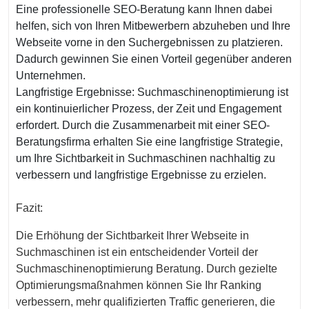
Eine professionelle SEO-Beratung kann Ihnen dabei
helfen, sich von Ihren Mitbewerbern abzuheben und Ihre
Webseite vorne in den Suchergebnissen zu platzieren.
Dadurch gewinnen Sie einen Vorteil gegenüber anderen
Unternehmen.
Langfristige Ergebnisse: Suchmaschinenoptimierung ist
ein kontinuierlicher Prozess, der Zeit und Engagement
erfordert. Durch die Zusammenarbeit mit einer SEO-
Beratungsfirma erhalten Sie eine langfristige Strategie,
um Ihre Sichtbarkeit in Suchmaschinen nachhaltig zu
verbessern und langfristige Ergebnisse zu erzielen.
Fazit:
Die Erhöhung der Sichtbarkeit Ihrer Webseite in
Suchmaschinen ist ein entscheidender Vorteil der
Suchmaschinenoptimierung Beratung. Durch gezielte
Optimierungsmaßnahmen können Sie Ihr Ranking
verbessern, mehr qualifizierten Traffic generieren, die