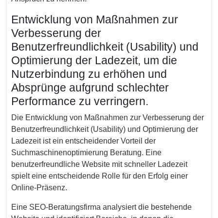
Entwicklung von Maßnahmen zur
Verbesserung der
Benutzerfreundlichkeit (Usability) und
Optimierung der Ladezeit, um die
Nutzerbindung zu erhöhen und
Absprünge aufgrund schlechter
Performance zu verringern.
Die Entwicklung von Maßnahmen zur Verbesserung der
Benutzerfreundlichkeit (Usability) und Optimierung der
Ladezeit ist ein entscheidender Vorteil der
Suchmaschinenoptimierung Beratung. Eine
benutzerfreundliche Website mit schneller Ladezeit
spielt eine entscheidende Rolle für den Erfolg einer
Online-Präsenz.
Eine SEO-Beratungsfirma analysiert die bestehende