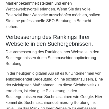
Markenbekanntheit steigern und einen
Wettbewerbsvorteil erlangen. Wenn Sie das volle
Potenzial Ihrer Webseite ausschöpfen möchten, sollten
Sie eine professionelle SEO-Beratung in Betracht
ziehen.
Verbesserung des Rankings Ihrer
Webseite in den Suchergebnissen.
Die Verbesserung des Rankings Ihrer Webseite in den
Suchergebnissen durch Suchmaschinenoptimierung
Beratung
In der heutigen digitalen Ära ist es für Unternehmen von
entscheidender Bedeutung, online sichtbar zu sein. Eine
der wichtigsten Maßnahmen, um diese Sichtbarkeit zu
erreichen, ist eine gute Platzierung in den
Suchergebnissen von Suchmaschinen wie Google. Hier
kommt die Suchmaschinenoptimierung Beratung ins
Spiel, um das Ranking Ihrer Webseite zu verbessern.