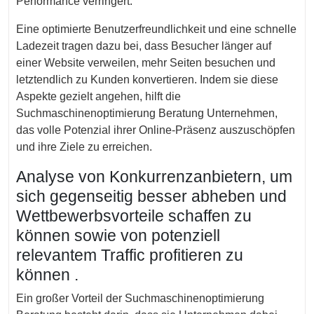
Performance verringert.
Eine optimierte Benutzerfreundlichkeit und eine schnelle
Ladezeit tragen dazu bei, dass Besucher länger auf
einer Website verweilen, mehr Seiten besuchen und
letztendlich zu Kunden konvertieren. Indem sie diese
Aspekte gezielt angehen, hilft die
Suchmaschinenoptimierung Beratung Unternehmen,
das volle Potenzial ihrer Online-Präsenz auszuschöpfen
und ihre Ziele zu erreichen.
Analyse von Konkurrenzanbietern, um
sich gegenseitig besser abheben und
Wettbewerbsvorteile schaffen zu
können sowie von potenziell
relevantem Traffic profitieren zu
können .
Ein großer Vorteil der Suchmaschinenoptimierung