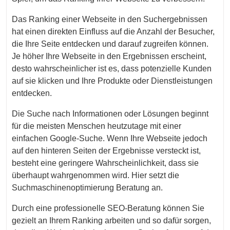
Das Ranking einer Webseite in den Suchergebnissen
hat einen direkten Einfluss auf die Anzahl der Besucher,
die Ihre Seite entdecken und darauf zugreifen können.
Je höher Ihre Webseite in den Ergebnissen erscheint,
desto wahrscheinlicher ist es, dass potenzielle Kunden
auf sie klicken und Ihre Produkte oder Dienstleistungen
entdecken.
Die Suche nach Informationen oder Lösungen beginnt
für die meisten Menschen heutzutage mit einer
einfachen Google-Suche. Wenn Ihre Webseite jedoch
auf den hinteren Seiten der Ergebnisse versteckt ist,
besteht eine geringere Wahrscheinlichkeit, dass sie
überhaupt wahrgenommen wird. Hier setzt die
Suchmaschinenoptimierung Beratung an.
Durch eine professionelle SEO-Beratung können Sie
gezielt an Ihrem Ranking arbeiten und so dafür sorgen,