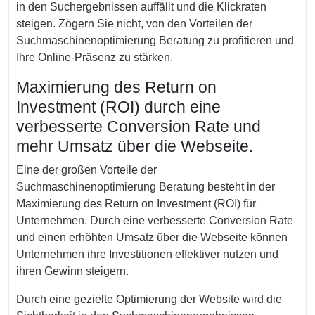
in den Suchergebnissen auffällt und die Klickraten
steigen. Zögern Sie nicht, von den Vorteilen der
Suchmaschinenoptimierung Beratung zu profitieren und
Ihre Online-Präsenz zu stärken.
Maximierung des Return on
Investment (ROI) durch eine
verbesserte Conversion Rate und
mehr Umsatz über die Webseite.
Eine der großen Vorteile der
Suchmaschinenoptimierung Beratung besteht in der
Maximierung des Return on Investment (ROI) für
Unternehmen. Durch eine verbesserte Conversion Rate
und einen erhöhten Umsatz über die Webseite können
Unternehmen ihre Investitionen effektiver nutzen und
ihren Gewinn steigern.
Durch eine gezielte Optimierung der Website wird die