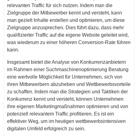
relevanten Traffic für sich nutzen. Indem man die
Zielgruppe der Mitbewerber kennt und versteht, kann
man gezielt Inhalte erstellen und optimieren, um diese
Zielgruppe anzusprechen. Dies führt dazu, dass mehr
qualifizierter Traffic auf die eigene Website geleitet wird,
was wiederum zu einer höheren Conversion-Rate führen
kann.
Insgesamt bietet die Analyse von Konkurrenzanbietern
im Rahmen einer Suchmaschinenoptimierung Beratung
eine wertvolle Möglichkeit für Unternehmen, sich von
ihren Mitbewerbern abzuheben und Wettbewerbsvorteile
zu schaffen. Indem man die Strategien und Taktiken der
Konkurrenz kennt und versteht, können Unternehmen
ihre eigenen Marketingmaßnahmen optimieren und von
potenziell relevantem Traffic profitieren. Es ist ein
effektiver Weg, um im heutigen wettbewerbsintensiven
digitalen Umfeld erfolgreich zu sein.