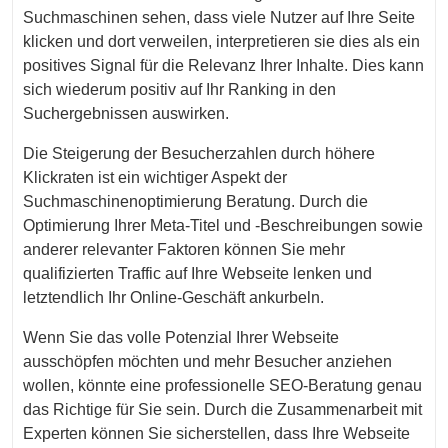
Suchmaschinen sehen, dass viele Nutzer auf Ihre Seite
klicken und dort verweilen, interpretieren sie dies als ein
positives Signal für die Relevanz Ihrer Inhalte. Dies kann
sich wiederum positiv auf Ihr Ranking in den
Suchergebnissen auswirken.
Die Steigerung der Besucherzahlen durch höhere
Klickraten ist ein wichtiger Aspekt der
Suchmaschinenoptimierung Beratung. Durch die
Optimierung Ihrer Meta-Titel und -Beschreibungen sowie
anderer relevanter Faktoren können Sie mehr
qualifizierten Traffic auf Ihre Webseite lenken und
letztendlich Ihr Online-Geschäft ankurbeln.
Wenn Sie das volle Potenzial Ihrer Webseite
ausschöpfen möchten und mehr Besucher anziehen
wollen, könnte eine professionelle SEO-Beratung genau
das Richtige für Sie sein. Durch die Zusammenarbeit mit
Experten können Sie sicherstellen, dass Ihre Webseite