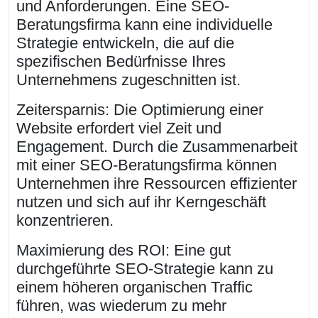
und Anforderungen. Eine SEO-
Beratungsfirma kann eine individuelle
Strategie entwickeln, die auf die
spezifischen Bedürfnisse Ihres
Unternehmens zugeschnitten ist.
Zeitersparnis: Die Optimierung einer
Website erfordert viel Zeit und
Engagement. Durch die Zusammenarbeit
mit einer SEO-Beratungsfirma können
Unternehmen ihre Ressourcen effizienter
nutzen und sich auf ihr Kerngeschäft
konzentrieren.
Maximierung des ROI: Eine gut
durchgeführte SEO-Strategie kann zu
einem höheren organischen Traffic
führen, was wiederum zu mehr