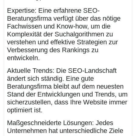
Expertise: Eine erfahrene SEO-
Beratungsfirma verfügt über das nötige
Fachwissen und Know-how, um die
Komplexität der Suchalgorithmen zu
verstehen und effektive Strategien zur
Verbesserung des Rankings zu
entwickeln.
Aktuelle Trends: Die SEO-Landschaft
ändert sich ständig. Eine gute
Beratungsfirma bleibt auf dem neuesten
Stand der Entwicklungen und Trends, um
sicherzustellen, dass Ihre Website immer
optimiert ist.
Maßgeschneiderte Lösungen: Jedes
Unternehmen hat unterschiedliche Ziele