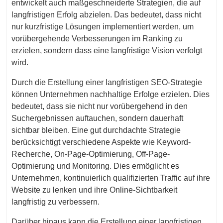
entwickelt auch maßgeschneiderte Strategien, die auf
langfristigen Erfolg abzielen. Das bedeutet, dass nicht
nur kurzfristige Lösungen implementiert werden, um
vorübergehende Verbesserungen im Ranking zu
erzielen, sondern dass eine langfristige Vision verfolgt
wird.
Durch die Erstellung einer langfristigen SEO-Strategie
können Unternehmen nachhaltige Erfolge erzielen. Dies
bedeutet, dass sie nicht nur vorübergehend in den
Suchergebnissen auftauchen, sondern dauerhaft
sichtbar bleiben. Eine gut durchdachte Strategie
berücksichtigt verschiedene Aspekte wie Keyword-
Recherche, On-Page-Optimierung, Off-Page-
Optimierung und Monitoring. Dies ermöglicht es
Unternehmen, kontinuierlich qualifizierten Traffic auf ihre
Website zu lenken und ihre Online-Sichtbarkeit
langfristig zu verbessern.
Darüber hinaus kann die Erstellung einer langfristigen