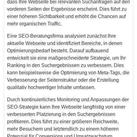
dass Ihre Webseite bei relevanten Suchanfragen auf den
vorderen Seiten der Ergebnisse erscheint. Dies führt zu
einer höheren Sichtbarkeit und erhöht die Chancen auf
mehr organischen Traffic.
Eine SEO-Beratungsfirma analysiert zunächst Ihre
aktuelle Webseite und identifiziert Bereiche, in denen
Optimierungsbedarf besteht. Darauf aufbauend
entwickelt sie eine maßgeschneiderte Strategie, um Ihr
Ranking in den Suchergebnissen zu verbessern. Dies
kann beispielsweise die Optimierung von Meta-Tags, die
Verbesserung der Seitenstruktur oder die Erstellung
qualitativ hochwertiger Inhalte umfassen.
Durch kontinuierliches Monitoring und Anpassungen der
SEO-Strategie kann Ihre Webseite langfristig von einer
verbesserten Platzierung in den Suchergebnissen
profitieren. Dies führt zu einer größeren Reichweite,
mehr Besuchern und letztendlich zu einem höheren
Potenzial für Conversions und Umsatzwachstum.