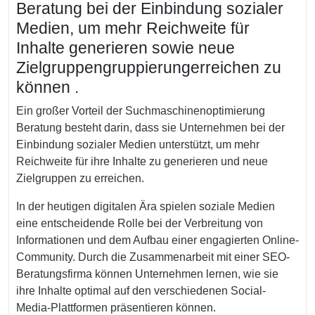
Beratung bei der Einbindung sozialer
Medien, um mehr Reichweite für
Inhalte generieren sowie neue
Zielgruppengruppierungerreichen zu
können .
Ein großer Vorteil der Suchmaschinenoptimierung
Beratung besteht darin, dass sie Unternehmen bei der
Einbindung sozialer Medien unterstützt, um mehr
Reichweite für ihre Inhalte zu generieren und neue
Zielgruppen zu erreichen.
In der heutigen digitalen Ära spielen soziale Medien
eine entscheidende Rolle bei der Verbreitung von
Informationen und dem Aufbau einer engagierten Online-
Community. Durch die Zusammenarbeit mit einer SEO-
Beratungsfirma können Unternehmen lernen, wie sie
ihre Inhalte optimal auf den verschiedenen Social-
Media-Plattformen präsentieren können.