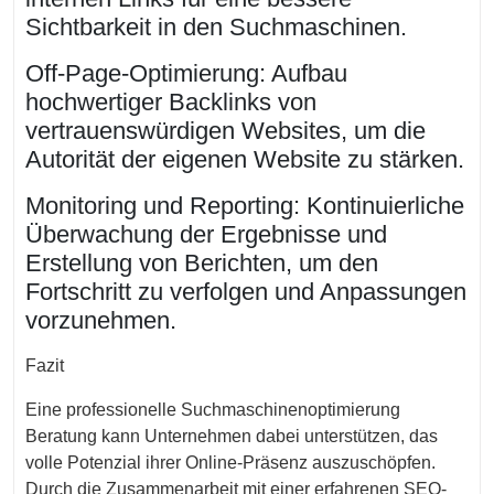
Sichtbarkeit in den Suchmaschinen.
Off-Page-Optimierung: Aufbau
hochwertiger Backlinks von
vertrauenswürdigen Websites, um die
Autorität der eigenen Website zu stärken.
Monitoring und Reporting: Kontinuierliche
Überwachung der Ergebnisse und
Erstellung von Berichten, um den
Fortschritt zu verfolgen und Anpassungen
vorzunehmen.
Fazit
Eine professionelle Suchmaschinenoptimierung
Beratung kann Unternehmen dabei unterstützen, das
volle Potenzial ihrer Online-Präsenz auszuschöpfen.
Durch die Zusammenarbeit mit einer erfahrenen SEO-