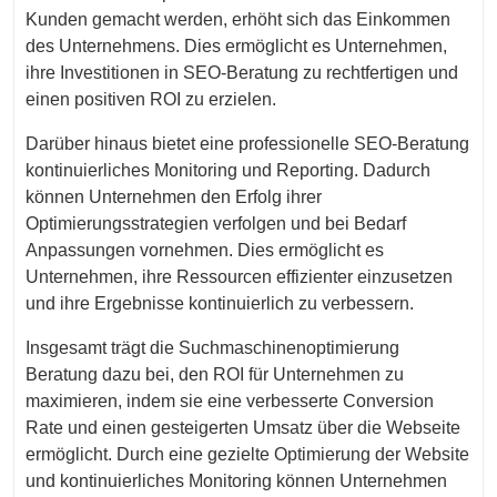
Kunden gemacht werden, erhöht sich das Einkommen
des Unternehmens. Dies ermöglicht es Unternehmen,
ihre Investitionen in SEO-Beratung zu rechtfertigen und
einen positiven ROI zu erzielen.
Darüber hinaus bietet eine professionelle SEO-Beratung
kontinuierliches Monitoring und Reporting. Dadurch
können Unternehmen den Erfolg ihrer
Optimierungsstrategien verfolgen und bei Bedarf
Anpassungen vornehmen. Dies ermöglicht es
Unternehmen, ihre Ressourcen effizienter einzusetzen
und ihre Ergebnisse kontinuierlich zu verbessern.
Insgesamt trägt die Suchmaschinenoptimierung
Beratung dazu bei, den ROI für Unternehmen zu
maximieren, indem sie eine verbesserte Conversion
Rate und einen gesteigerten Umsatz über die Webseite
ermöglicht. Durch eine gezielte Optimierung der Website
und kontinuierliches Monitoring können Unternehmen