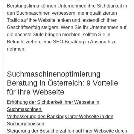
Beratungsfirma können Unternehmen ihre Sichtbarkeit in
den Suchmaschinen verbessern, mehr qualifizierten
Traffic auf ihre Website lenken und letztendlich ihren
Geschäftserfolg steigern. Wenn Sie Ihr Unternehmen auf
die nächste Stufe bringen möchten, sollten Sie in
Betracht ziehen, eine SEO-Beratung in Anspruch zu
nehmen.
Suchmaschinenoptimierung
Beratung in Österreich: 9 Vorteile
für Ihre Webseite
Erhöhung der Sichtbarkeit Ihrer Webseite in
Suchmaschinen.
Verbesserung des Rankings Ihrer Webseite in den
Suchergebnissen.
Steigerung der Besucherzahlen auf Ihrer Webseite durch