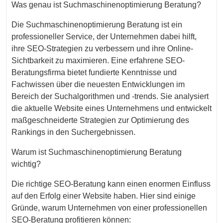
Was genau ist Suchmaschinenoptimierung Beratung?
Die Suchmaschinenoptimierung Beratung ist ein
professioneller Service, der Unternehmen dabei hilft,
ihre SEO-Strategien zu verbessern und ihre Online-
Sichtbarkeit zu maximieren. Eine erfahrene SEO-
Beratungsfirma bietet fundierte Kenntnisse und
Fachwissen über die neuesten Entwicklungen im
Bereich der Suchalgorithmen und -trends. Sie analysiert
die aktuelle Website eines Unternehmens und entwickelt
maßgeschneiderte Strategien zur Optimierung des
Rankings in den Suchergebnissen.
Warum ist Suchmaschinenoptimierung Beratung
wichtig?
Die richtige SEO-Beratung kann einen enormen Einfluss
auf den Erfolg einer Website haben. Hier sind einige
Gründe, warum Unternehmen von einer professionellen
SEO-Beratung profitieren können: