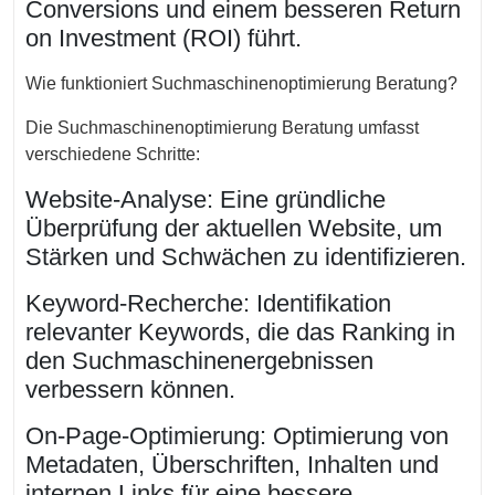
Conversions und einem besseren Return
on Investment (ROI) führt.
Wie funktioniert Suchmaschinenoptimierung Beratung?
Die Suchmaschinenoptimierung Beratung umfasst
verschiedene Schritte:
Website-Analyse: Eine gründliche
Überprüfung der aktuellen Website, um
Stärken und Schwächen zu identifizieren.
Keyword-Recherche: Identifikation
relevanter Keywords, die das Ranking in
den Suchmaschinenergebnissen
verbessern können.
On-Page-Optimierung: Optimierung von
Metadaten, Überschriften, Inhalten und
internen Links für eine bessere