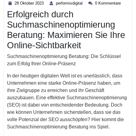
28
performixdigital
28 Oktober 2023
performixdigital
0 Kommentare
Oktober
Erfolgreich durch
2023
Suchmaschinenoptimierung
Beratung: Maximieren Sie Ihre
Online-Sichtbarkeit
Suchmaschinenoptimierung Beratung: Die Schlüssel
zum Erfolg Ihrer Online-Präsenz
In der heutigen digitalen Welt ist es unerlässlich, dass
Unternehmen eine starke Online-Präsenz haben, um
ihre Zielgruppe zu erreichen und ihr Geschäft
auszubauen. Eine effektive Suchmaschinenoptimierung
(SEO) ist dabei von entscheidender Bedeutung. Doch
wie können Unternehmen sicherstellen, dass sie das
volle Potenzial der SEO ausschöpfen? Hier kommt die
Suchmaschinenoptimierung Beratung ins Spiel.