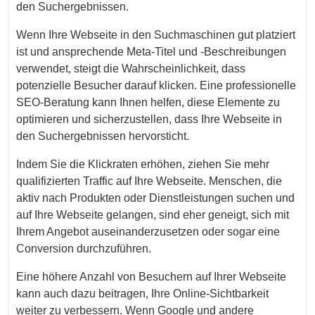
den Suchergebnissen.
Wenn Ihre Webseite in den Suchmaschinen gut platziert
ist und ansprechende Meta-Titel und -Beschreibungen
verwendet, steigt die Wahrscheinlichkeit, dass
potenzielle Besucher darauf klicken. Eine professionelle
SEO-Beratung kann Ihnen helfen, diese Elemente zu
optimieren und sicherzustellen, dass Ihre Webseite in
den Suchergebnissen hervorsticht.
Indem Sie die Klickraten erhöhen, ziehen Sie mehr
qualifizierten Traffic auf Ihre Webseite. Menschen, die
aktiv nach Produkten oder Dienstleistungen suchen und
auf Ihre Webseite gelangen, sind eher geneigt, sich mit
Ihrem Angebot auseinanderzusetzen oder sogar eine
Conversion durchzuführen.
Eine höhere Anzahl von Besuchern auf Ihrer Webseite
kann auch dazu beitragen, Ihre Online-Sichtbarkeit
weiter zu verbessern. Wenn Google und andere