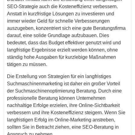
SEO-Strategie auch die Kosteneffizienz verbessern.
Anstatt in kurzfristige Lösungen zu investieren und
immer wieder Geld für schnelle Verbesserungen
auszugeben, konzentriert sich eine gute Beratungsfirma
darauf, eine solide Grundlage aufzubauen. Dies
bedeutet, dass das Budget effektiver genutzt wird und
langfristige Ergebnisse erzielt werden können, ohne
ständig hohe Ausgaben für kurzlebige Maßnahmen
tätigen zu müssen.
Die Erstellung von Strategien für ein langfristiges
Suchmaschinenmarketing ist daher ein großer Vorteil
der Suchmaschinenoptimierung Beratung. Durch eine
professionelle Beratung können Unternehmen
nachhaltige Erfolge erzielen, ihre Online-Sichtbarkeit
verbessern und ihre Kosteneffizienz steigern. Wenn Sie
langfristigen Erfolg im Online-Marketing anstreben,
sollten Sie in Betracht ziehen, eine SEO-Beratung in
Anspruch zu nehmen.