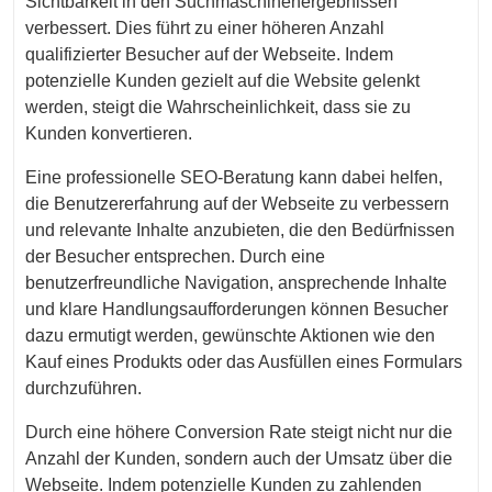
Sichtbarkeit in den Suchmaschinenergebnissen
verbessert. Dies führt zu einer höheren Anzahl
qualifizierter Besucher auf der Webseite. Indem
potenzielle Kunden gezielt auf die Website gelenkt
werden, steigt die Wahrscheinlichkeit, dass sie zu
Kunden konvertieren.
Eine professionelle SEO-Beratung kann dabei helfen,
die Benutzererfahrung auf der Webseite zu verbessern
und relevante Inhalte anzubieten, die den Bedürfnissen
der Besucher entsprechen. Durch eine
benutzerfreundliche Navigation, ansprechende Inhalte
und klare Handlungsaufforderungen können Besucher
dazu ermutigt werden, gewünschte Aktionen wie den
Kauf eines Produkts oder das Ausfüllen eines Formulars
durchzuführen.
Durch eine höhere Conversion Rate steigt nicht nur die
Anzahl der Kunden, sondern auch der Umsatz über die
Webseite. Indem potenzielle Kunden zu zahlenden