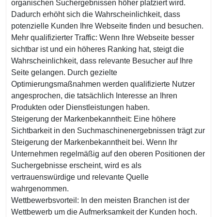
organischen Suchergebnissen höher platziert wird.
Dadurch erhöht sich die Wahrscheinlichkeit, dass
potenzielle Kunden Ihre Webseite finden und besuchen.
Mehr qualifizierter Traffic: Wenn Ihre Webseite besser
sichtbar ist und ein höheres Ranking hat, steigt die
Wahrscheinlichkeit, dass relevante Besucher auf Ihre
Seite gelangen. Durch gezielte
Optimierungsmaßnahmen werden qualifizierte Nutzer
angesprochen, die tatsächlich Interesse an Ihren
Produkten oder Dienstleistungen haben.
Steigerung der Markenbekanntheit: Eine höhere
Sichtbarkeit in den Suchmaschinenergebnissen trägt zur
Steigerung der Markenbekanntheit bei. Wenn Ihr
Unternehmen regelmäßig auf den oberen Positionen der
Suchergebnisse erscheint, wird es als
vertrauenswürdige und relevante Quelle
wahrgenommen.
Wettbewerbsvorteil: In den meisten Branchen ist der
Wettbewerb um die Aufmerksamkeit der Kunden hoch.