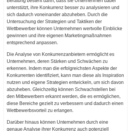
Beratung besteht darin, dass sie Unternehmen dabei
unterstützt, ihre Konkurrenz besser zu analysieren und
sich dadurch voneinander abzuheben. Durch die
Untersuchung der Strategien und Taktiken der
Wettbewerber können Unternehmen wertvolle Einblicke
gewinnen und ihre eigenen Marketingmaßnahmen
entsprechend anpassen.
Die Analyse von Konkurrenzanbietern ermöglicht es
Unternehmen, deren Stärken und Schwächen zu
erkennen. Indem man die erfolgreichsten Aspekte der
Konkurrenten identifiziert, kann man diese als Inspiration
nutzen und eigene Strategien entwickeln, um sich davon
abzuheben. Gleichzeitig können Schwachstellen bei
den Mitbewerbern erkannt werden, die es ermöglichen,
diese Bereiche gezielt zu verbessern und dadurch einen
Wettbewerbsvorteil zu erlangen.
Darüber hinaus können Unternehmen durch eine
genaue Analyse ihrer Konkurrenz auch potenziell