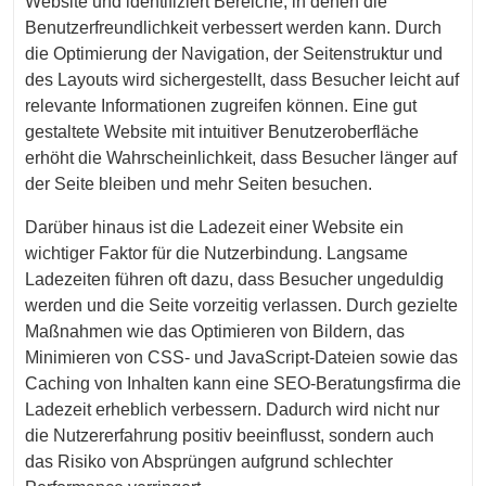
Website und identifiziert Bereiche, in denen die
Benutzerfreundlichkeit verbessert werden kann. Durch
die Optimierung der Navigation, der Seitenstruktur und
des Layouts wird sichergestellt, dass Besucher leicht auf
relevante Informationen zugreifen können. Eine gut
gestaltete Website mit intuitiver Benutzeroberfläche
erhöht die Wahrscheinlichkeit, dass Besucher länger auf
der Seite bleiben und mehr Seiten besuchen.
Darüber hinaus ist die Ladezeit einer Website ein
wichtiger Faktor für die Nutzerbindung. Langsame
Ladezeiten führen oft dazu, dass Besucher ungeduldig
werden und die Seite vorzeitig verlassen. Durch gezielte
Maßnahmen wie das Optimieren von Bildern, das
Minimieren von CSS- und JavaScript-Dateien sowie das
Caching von Inhalten kann eine SEO-Beratungsfirma die
Ladezeit erheblich verbessern. Dadurch wird nicht nur
die Nutzererfahrung positiv beeinflusst, sondern auch
das Risiko von Absprüngen aufgrund schlechter