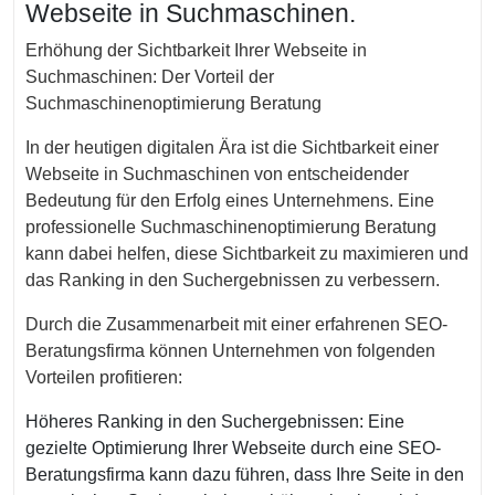
Webseite in Suchmaschinen.
Erhöhung der Sichtbarkeit Ihrer Webseite in
Suchmaschinen: Der Vorteil der
Suchmaschinenoptimierung Beratung
In der heutigen digitalen Ära ist die Sichtbarkeit einer
Webseite in Suchmaschinen von entscheidender
Bedeutung für den Erfolg eines Unternehmens. Eine
professionelle Suchmaschinenoptimierung Beratung
kann dabei helfen, diese Sichtbarkeit zu maximieren und
das Ranking in den Suchergebnissen zu verbessern.
Durch die Zusammenarbeit mit einer erfahrenen SEO-
Beratungsfirma können Unternehmen von folgenden
Vorteilen profitieren:
Höheres Ranking in den Suchergebnissen: Eine
gezielte Optimierung Ihrer Webseite durch eine SEO-
Beratungsfirma kann dazu führen, dass Ihre Seite in den