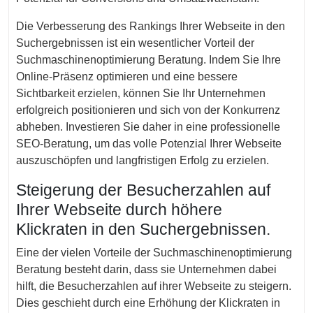
Die Verbesserung des Rankings Ihrer Webseite in den
Suchergebnissen ist ein wesentlicher Vorteil der
Suchmaschinenoptimierung Beratung. Indem Sie Ihre
Online-Präsenz optimieren und eine bessere
Sichtbarkeit erzielen, können Sie Ihr Unternehmen
erfolgreich positionieren und sich von der Konkurrenz
abheben. Investieren Sie daher in eine professionelle
SEO-Beratung, um das volle Potenzial Ihrer Webseite
auszuschöpfen und langfristigen Erfolg zu erzielen.
Steigerung der Besucherzahlen auf
Ihrer Webseite durch höhere
Klickraten in den Suchergebnissen.
Eine der vielen Vorteile der Suchmaschinenoptimierung
Beratung besteht darin, dass sie Unternehmen dabei
hilft, die Besucherzahlen auf ihrer Webseite zu steigern.
Dies geschieht durch eine Erhöhung der Klickraten in