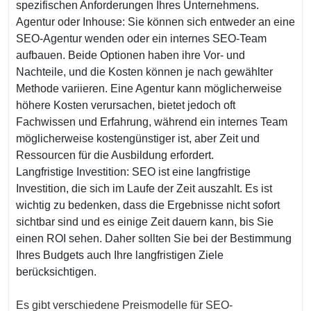
spezifischen Anforderungen Ihres Unternehmens.
Agentur oder Inhouse: Sie können sich entweder an eine
SEO-Agentur wenden oder ein internes SEO-Team
aufbauen. Beide Optionen haben ihre Vor- und
Nachteile, und die Kosten können je nach gewählter
Methode variieren. Eine Agentur kann möglicherweise
höhere Kosten verursachen, bietet jedoch oft
Fachwissen und Erfahrung, während ein internes Team
möglicherweise kostengünstiger ist, aber Zeit und
Ressourcen für die Ausbildung erfordert.
Langfristige Investition: SEO ist eine langfristige
Investition, die sich im Laufe der Zeit auszahlt. Es ist
wichtig zu bedenken, dass die Ergebnisse nicht sofort
sichtbar sind und es einige Zeit dauern kann, bis Sie
einen ROI sehen. Daher sollten Sie bei der Bestimmung
Ihres Budgets auch Ihre langfristigen Ziele
berücksichtigen.
Es gibt verschiedene Preismodelle für SEO-