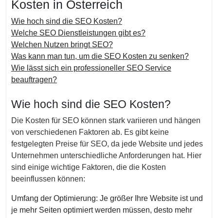
Kosten in Österreich
Wie hoch sind die SEO Kosten?
Welche SEO Dienstleistungen gibt es?
Welchen Nutzen bringt SEO?
Was kann man tun, um die SEO Kosten zu senken?
Wie lässt sich ein professioneller SEO Service
beauftragen?
Wie hoch sind die SEO Kosten?
Die Kosten für SEO können stark variieren und hängen
von verschiedenen Faktoren ab. Es gibt keine
festgelegten Preise für SEO, da jede Website und jedes
Unternehmen unterschiedliche Anforderungen hat. Hier
sind einige wichtige Faktoren, die die Kosten
beeinflussen können:
Umfang der Optimierung: Je größer Ihre Website ist und
je mehr Seiten optimiert werden müssen, desto mehr