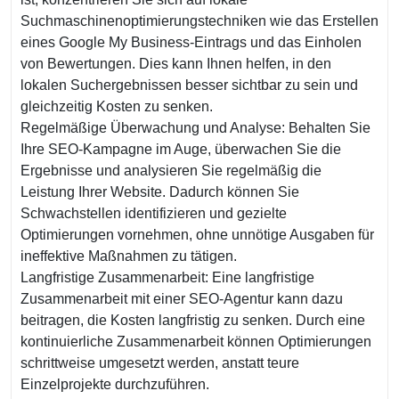
Suchmaschinenoptimierungstechniken wie das Erstellen
eines Google My Business-Eintrags und das Einholen
von Bewertungen. Dies kann Ihnen helfen, in den
lokalen Suchergebnissen besser sichtbar zu sein und
gleichzeitig Kosten zu senken.
Regelmäßige Überwachung und Analyse: Behalten Sie
Ihre SEO-Kampagne im Auge, überwachen Sie die
Ergebnisse und analysieren Sie regelmäßig die
Leistung Ihrer Website. Dadurch können Sie
Schwachstellen identifizieren und gezielte
Optimierungen vornehmen, ohne unnötige Ausgaben für
ineffektive Maßnahmen zu tätigen.
Langfristige Zusammenarbeit: Eine langfristige
Zusammenarbeit mit einer SEO-Agentur kann dazu
beitragen, die Kosten langfristig zu senken. Durch eine
kontinuierliche Zusammenarbeit können Optimierungen
schrittweise umgesetzt werden, anstatt teure
Einzelprojekte durchzuführen.