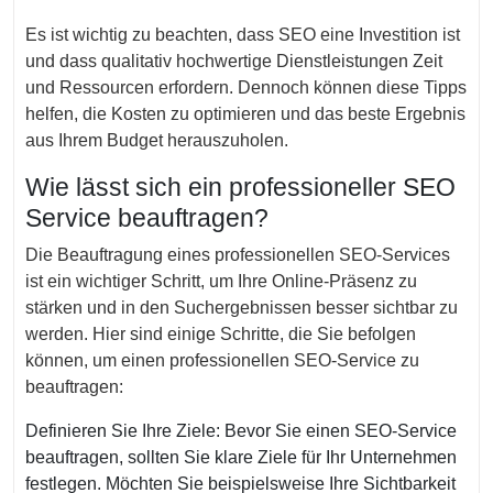
Es ist wichtig zu beachten, dass SEO eine Investition ist
und dass qualitativ hochwertige Dienstleistungen Zeit
und Ressourcen erfordern. Dennoch können diese Tipps
helfen, die Kosten zu optimieren und das beste Ergebnis
aus Ihrem Budget herauszuholen.
Wie lässt sich ein professioneller SEO
Service beauftragen?
Die Beauftragung eines professionellen SEO-Services
ist ein wichtiger Schritt, um Ihre Online-Präsenz zu
stärken und in den Suchergebnissen besser sichtbar zu
werden. Hier sind einige Schritte, die Sie befolgen
können, um einen professionellen SEO-Service zu
beauftragen:
Definieren Sie Ihre Ziele: Bevor Sie einen SEO-Service
beauftragen, sollten Sie klare Ziele für Ihr Unternehmen
festlegen. Möchten Sie beispielsweise Ihre Sichtbarkeit