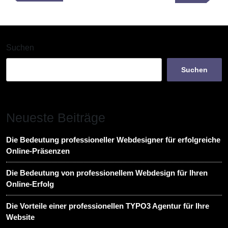
Post
Post
Suchen
Suchen
Neueste Beiträge
Die Bedeutung professioneller Webdesigner für erfolgreiche
Online-Präsenzen
Die Bedeutung von professionellem Webdesign für Ihren
Online-Erfolg
Die Vorteile einer professionellen TYPO3 Agentur für Ihre
Website