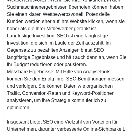
Suchmaschinenergebnissen überholen können, haben
Sie einen klaren Wettbewerbsvorteil. Potenzielle
Kunden werden eher auf Ihre Website klicken, wenn sie
höher als die Ihrer Mitbewerber gerankt ist.
Langfristige Investition: SEO ist eine langfristige
Investition, die sich im Laufe der Zeit auszahlt. Im
Gegensatz zu bezahlten Anzeigen bietet SEO
langfristige Ergebnisse und hält auch dann an, wenn Sie
Ihr Budget reduzieren oder pausieren.
Messbare Ergebnisse: Mit Hilfe von Analysetools
können Sie den Erfolg Ihrer SEO-Bemühungen messen
und verfolgen. Sie können Daten wie organischen
Traffic, Conversion-Raten und Keyword-Positionen
analysieren, um Ihre Strategie kontinuierlich zu
optimieren.
Insgesamt bietet SEO eine Vielzahl von Vorteilen für
Unternehmen, darunter verbesserte Online-Sichtbarkeit,