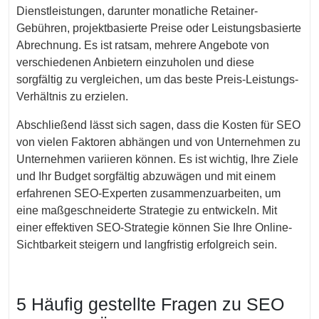
Dienstleistungen, darunter monatliche Retainer-
Gebühren, projektbasierte Preise oder Leistungsbasierte
Abrechnung. Es ist ratsam, mehrere Angebote von
verschiedenen Anbietern einzuholen und diese
sorgfältig zu vergleichen, um das beste Preis-Leistungs-
Verhältnis zu erzielen.
Abschließend lässt sich sagen, dass die Kosten für SEO
von vielen Faktoren abhängen und von Unternehmen zu
Unternehmen variieren können. Es ist wichtig, Ihre Ziele
und Ihr Budget sorgfältig abzuwägen und mit einem
erfahrenen SEO-Experten zusammenzuarbeiten, um
eine maßgeschneiderte Strategie zu entwickeln. Mit
einer effektiven SEO-Strategie können Sie Ihre Online-
Sichtbarkeit steigern und langfristig erfolgreich sein.
5 Häufig gestellte Fragen zu SEO