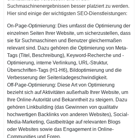
Suchmaschinenergebnissen besser platziert zu werden.
Hier sind einige der wichtigsten SEO-Dienstleistungen:
On-Page-Optimierung: Dies umfasst die Optimierung der
einzelnen Seiten Ihrer Website, um sicherzustellen, dass
sie für Suchmaschinen und Benutzer gleichermaßen
relevant sind. Dazu gehören die Optimierung von Meta-
Tags (Titel, Beschreibung), Keyword-Recherche und -
Optimierung, interne Verlinkung, URL-Struktur,
Überschriften-Tags (H1-H6), Bildoptimierung und die
Verbesserung der Seitenladegeschwindigkeit.
Off-Page-Optimierung: Diese Art von Optimierung
bezieht sich auf Aktivitäten außerhalb Ihrer Website, um
Ihre Online-Autorität und Bekanntheit zu steigern. Dazu
gehören Linkbuilding (das Gewinnen von qualitativ
hochwertigen Backlinks von anderen Websites), Social-
Media-Marketing, Gastbeiträge auf relevanten Blogs
oder Websites sowie das Engagement in Online-
Communities und Foren.