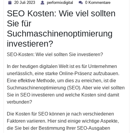
20
performixdigital
20 Juli 2023
performixdigital
0 Kommentare
Juli
SEO Kosten: Wie viel sollten
2023
Sie für
Suchmaschinenoptimierung
investieren?
SEO-Kosten: Wie viel sollten Sie investieren?
In der heutigen digitalen Welt ist es für Unternehmen
unerlässlich, eine starke Online-Präsenz aufzubauen.
Eine effektive Methode, um dies zu erreichen, ist die
Suchmaschinenoptimierung (SEO). Aber wie viel sollten
Sie in SEO investieren und welche Kosten sind damit
verbunden?
Die Kosten für SEO können je nach verschiedenen
Faktoren variieren. Hier sind einige wichtige Aspekte,
die Sie bei der Bestimmung Ihrer SEO-Ausgaben