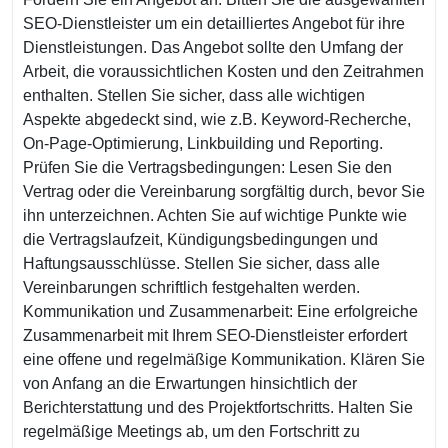
SEO-Dienstleister um ein detailliertes Angebot für ihre
Dienstleistungen. Das Angebot sollte den Umfang der
Arbeit, die voraussichtlichen Kosten und den Zeitrahmen
enthalten. Stellen Sie sicher, dass alle wichtigen
Aspekte abgedeckt sind, wie z.B. Keyword-Recherche,
On-Page-Optimierung, Linkbuilding und Reporting.
Prüfen Sie die Vertragsbedingungen: Lesen Sie den
Vertrag oder die Vereinbarung sorgfältig durch, bevor Sie
ihn unterzeichnen. Achten Sie auf wichtige Punkte wie
die Vertragslaufzeit, Kündigungsbedingungen und
Haftungsausschlüsse. Stellen Sie sicher, dass alle
Vereinbarungen schriftlich festgehalten werden.
Kommunikation und Zusammenarbeit: Eine erfolgreiche
Zusammenarbeit mit Ihrem SEO-Dienstleister erfordert
eine offene und regelmäßige Kommunikation. Klären Sie
von Anfang an die Erwartungen hinsichtlich der
Berichterstattung und des Projektfortschritts. Halten Sie
regelmäßige Meetings ab, um den Fortschritt zu