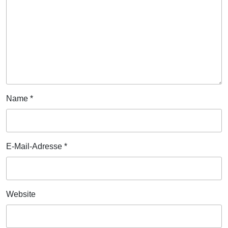
Name
*
E-Mail-Adresse
*
Website