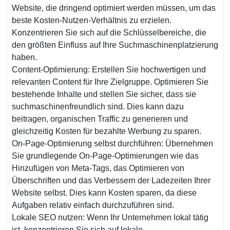
Website, die dringend optimiert werden müssen, um das
beste Kosten-Nutzen-Verhältnis zu erzielen.
Konzentrieren Sie sich auf die Schlüsselbereiche, die
den größten Einfluss auf Ihre Suchmaschinenplatzierung
haben.
Content-Optimierung: Erstellen Sie hochwertigen und
relevanten Content für Ihre Zielgruppe. Optimieren Sie
bestehende Inhalte und stellen Sie sicher, dass sie
suchmaschinenfreundlich sind. Dies kann dazu
beitragen, organischen Traffic zu generieren und
gleichzeitig Kosten für bezahlte Werbung zu sparen.
On-Page-Optimierung selbst durchführen: Übernehmen
Sie grundlegende On-Page-Optimierungen wie das
Hinzufügen von Meta-Tags, das Optimieren von
Überschriften und das Verbessern der Ladezeiten Ihrer
Website selbst. Dies kann Kosten sparen, da diese
Aufgaben relativ einfach durchzuführen sind.
Lokale SEO nutzen: Wenn Ihr Unternehmen lokal tätig
ist, konzentrieren Sie sich auf lokale