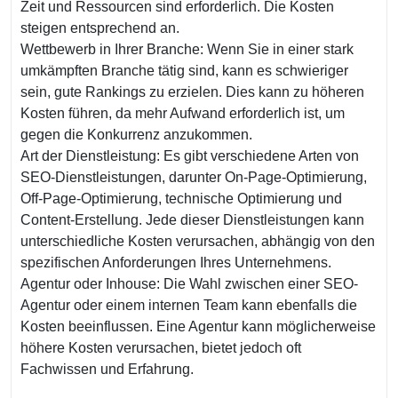
Zeit und Ressourcen sind erforderlich. Die Kosten
steigen entsprechend an.
Wettbewerb in Ihrer Branche: Wenn Sie in einer stark
umkämpften Branche tätig sind, kann es schwieriger
sein, gute Rankings zu erzielen. Dies kann zu höheren
Kosten führen, da mehr Aufwand erforderlich ist, um
gegen die Konkurrenz anzukommen.
Art der Dienstleistung: Es gibt verschiedene Arten von
SEO-Dienstleistungen, darunter On-Page-Optimierung,
Off-Page-Optimierung, technische Optimierung und
Content-Erstellung. Jede dieser Dienstleistungen kann
unterschiedliche Kosten verursachen, abhängig von den
spezifischen Anforderungen Ihres Unternehmens.
Agentur oder Inhouse: Die Wahl zwischen einer SEO-
Agentur oder einem internen Team kann ebenfalls die
Kosten beeinflussen. Eine Agentur kann möglicherweise
höhere Kosten verursachen, bietet jedoch oft
Fachwissen und Erfahrung.