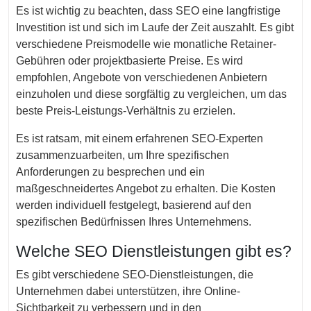
Es ist wichtig zu beachten, dass SEO eine langfristige
Investition ist und sich im Laufe der Zeit auszahlt. Es gibt
verschiedene Preismodelle wie monatliche Retainer-
Gebühren oder projektbasierte Preise. Es wird
empfohlen, Angebote von verschiedenen Anbietern
einzuholen und diese sorgfältig zu vergleichen, um das
beste Preis-Leistungs-Verhältnis zu erzielen.
Es ist ratsam, mit einem erfahrenen SEO-Experten
zusammenzuarbeiten, um Ihre spezifischen
Anforderungen zu besprechen und ein
maßgeschneidertes Angebot zu erhalten. Die Kosten
werden individuell festgelegt, basierend auf den
spezifischen Bedürfnissen Ihres Unternehmens.
Welche SEO Dienstleistungen gibt es?
Es gibt verschiedene SEO-Dienstleistungen, die
Unternehmen dabei unterstützen, ihre Online-
Sichtbarkeit zu verbessern und in den