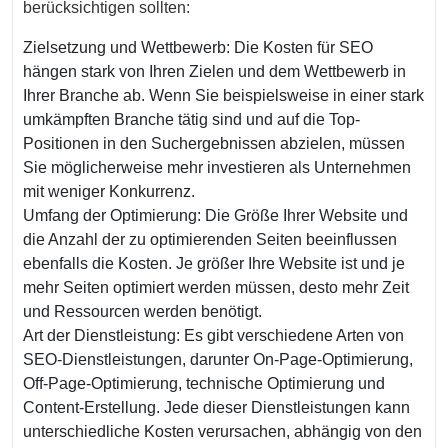
berücksichtigen sollten:
Zielsetzung und Wettbewerb: Die Kosten für SEO
hängen stark von Ihren Zielen und dem Wettbewerb in
Ihrer Branche ab. Wenn Sie beispielsweise in einer stark
umkämpften Branche tätig sind und auf die Top-
Positionen in den Suchergebnissen abzielen, müssen
Sie möglicherweise mehr investieren als Unternehmen
mit weniger Konkurrenz.
Umfang der Optimierung: Die Größe Ihrer Website und
die Anzahl der zu optimierenden Seiten beeinflussen
ebenfalls die Kosten. Je größer Ihre Website ist und je
mehr Seiten optimiert werden müssen, desto mehr Zeit
und Ressourcen werden benötigt.
Art der Dienstleistung: Es gibt verschiedene Arten von
SEO-Dienstleistungen, darunter On-Page-Optimierung,
Off-Page-Optimierung, technische Optimierung und
Content-Erstellung. Jede dieser Dienstleistungen kann
unterschiedliche Kosten verursachen, abhängig von den