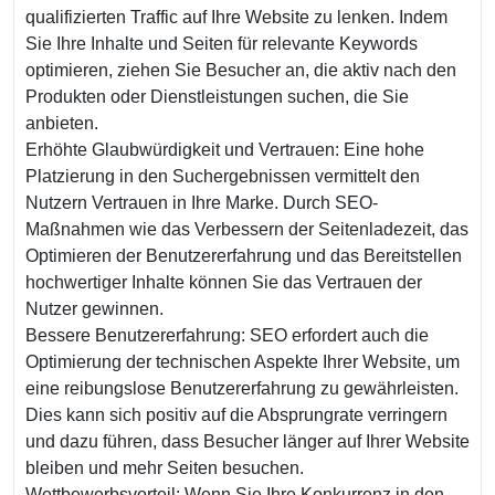
qualifizierten Traffic auf Ihre Website zu lenken. Indem
Sie Ihre Inhalte und Seiten für relevante Keywords
optimieren, ziehen Sie Besucher an, die aktiv nach den
Produkten oder Dienstleistungen suchen, die Sie
anbieten.
Erhöhte Glaubwürdigkeit und Vertrauen: Eine hohe
Platzierung in den Suchergebnissen vermittelt den
Nutzern Vertrauen in Ihre Marke. Durch SEO-
Maßnahmen wie das Verbessern der Seitenladezeit, das
Optimieren der Benutzererfahrung und das Bereitstellen
hochwertiger Inhalte können Sie das Vertrauen der
Nutzer gewinnen.
Bessere Benutzererfahrung: SEO erfordert auch die
Optimierung der technischen Aspekte Ihrer Website, um
eine reibungslose Benutzererfahrung zu gewährleisten.
Dies kann sich positiv auf die Absprungrate verringern
und dazu führen, dass Besucher länger auf Ihrer Website
bleiben und mehr Seiten besuchen.
Wettbewerbsvorteil: Wenn Sie Ihre Konkurrenz in den