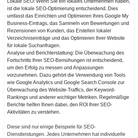
Lokale SEO: Wenn Sie ein lokales Unternehmen haben,
ist die lokale SEO-Optimierung entscheidend. Dies
umfasst das Einrichten und Optimieren Ihres Google My
Business-Eintrags, das Sammeln von Bewertungen und
Rezensionen von Kunden, das Erstellen lokaler
Verzeichniseinträge und das Optimieren Ihrer Website
für lokale Suchanfragen.
Analyse und Berichterstattung: Die Überwachung des
Fortschritts Ihrer SEO-Bemühungen ist entscheidend,
um den Erfolg zu messen und Anpassungen
vorzunehmen. Dazu gehört die Verwendung von Tools
wie Google Analytics und Google Search Console zur
Überwachung des Website-Traffics, der Keyword-
Rankings und anderer wichtiger Metriken. Regelmäßige
Berichte helfen Ihnen dabei, den ROI Ihrer SEO-
Aktivitäten zu verstehen.
Diese sind nur einige Beispiele für SEO-
Dienstleistungen. Jedes Unternehmen hat individuelle