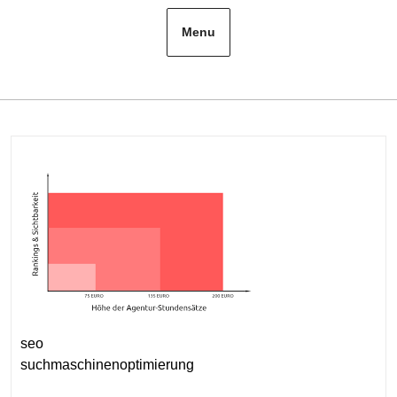
Menu
seo
suchmaschinenoptimierung
Kategorie