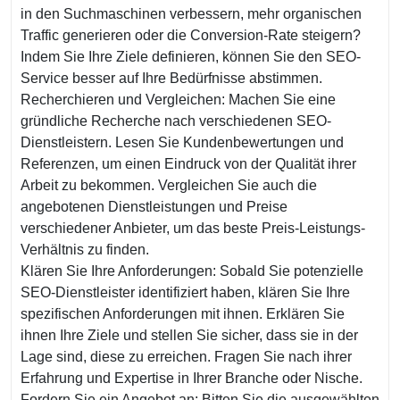
in den Suchmaschinen verbessern, mehr organischen
Traffic generieren oder die Conversion-Rate steigern?
Indem Sie Ihre Ziele definieren, können Sie den SEO-
Service besser auf Ihre Bedürfnisse abstimmen.
Recherchieren und Vergleichen: Machen Sie eine
gründliche Recherche nach verschiedenen SEO-
Dienstleistern. Lesen Sie Kundenbewertungen und
Referenzen, um einen Eindruck von der Qualität ihrer
Arbeit zu bekommen. Vergleichen Sie auch die
angebotenen Dienstleistungen und Preise
verschiedener Anbieter, um das beste Preis-Leistungs-
Verhältnis zu finden.
Klären Sie Ihre Anforderungen: Sobald Sie potenzielle
SEO-Dienstleister identifiziert haben, klären Sie Ihre
spezifischen Anforderungen mit ihnen. Erklären Sie
ihnen Ihre Ziele und stellen Sie sicher, dass sie in der
Lage sind, diese zu erreichen. Fragen Sie nach ihrer
Erfahrung und Expertise in Ihrer Branche oder Nische.
Fordern Sie ein Angebot an: Bitten Sie die ausgewählten