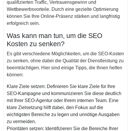
qualifizierten Traffic, Vertrauensgewinn und
Wettbewerbsvorteile. Durch eine gezielte Optimierung
können Sie Ihre Online-Präsenz stärken und langfristig
erfolgreich sein.
Was kann man tun, um die SEO
Kosten zu senken?
Es gibt verschiedene Möglichkeiten, um die SEO-Kosten
zu senken, ohne dabei die Qualität der Dienstleistung zu
beeinträchtigen. Hier sind einige Tipps, die Ihnen helfen
können:
Klare Ziele setzen: Definieren Sie klare Ziele für Ihre
SEO-Kampagne und kommunizieren Sie diese deutlich
mit Ihrer SEO-Agentur oder Ihrem internen Team. Eine
klare Zielsetzung hilft dabei, den Fokus auf die
wichtigsten Bereiche zu legen und unnötige Ausgaben
zu vermeiden.
Prioritäten setzen: Identifizieren Sie die Bereiche Ihrer