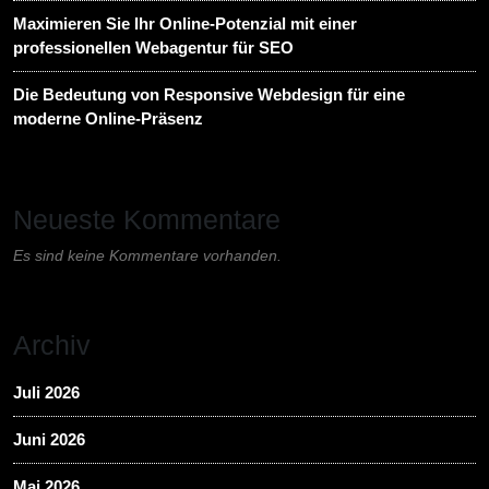
Maximieren Sie Ihr Online-Potenzial mit einer
professionellen Webagentur für SEO
Die Bedeutung von Responsive Webdesign für eine
moderne Online-Präsenz
Neueste Kommentare
Es sind keine Kommentare vorhanden.
Archiv
Juli 2026
Juni 2026
Mai 2026