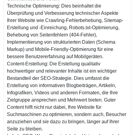
Technische Optimierung: Dies beinhaltet die
Überprüfung und Verbesserung technischer Aspekte
Ihrer Website wie Crawling-Fehlerbehebung, Sitemap-
Erstellung und -Einreichung, Robots.txt-Optimierung,
Behebung von Seitenfehlern (404-Fehler),
Implementierung von strukturierten Daten (Schema
Markup) und Mobile-Friendly-Optimierung für eine
bessere Benutzererfahrung auf Mobilgeräten.
Content-Erstellung: Die Erstellung qualitativ
hochwertiger und relevanter Inhalte ist ein wichtiger
Bestandteil der SEO-Strategie. Dies umfasst die
Erstellung von informativen Blogbeiträgen, Artikeln,
Infografiken, Videos und anderen Formaten, die Ihre
Zielgruppe ansprechen und Mehrwert bieten. Guter
Content hilft nicht nur dabei, Ihre Website für
Suchmaschinen zu optimieren, sondern auch, Besucher
anzuziehen und sie dazu zu bringen, länger auf Ihrer
Seite zu bleiben.