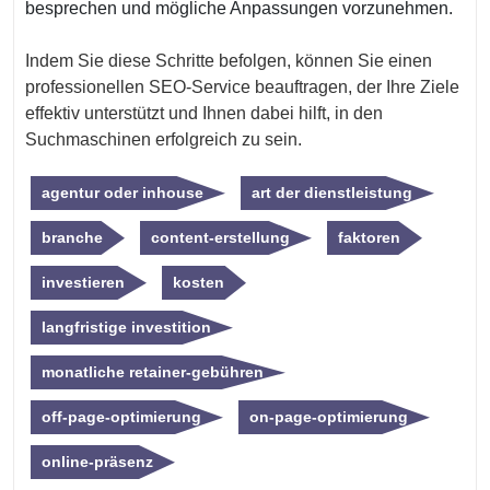
besprechen und mögliche Anpassungen vorzunehmen.
Indem Sie diese Schritte befolgen, können Sie einen
professionellen SEO-Service beauftragen, der Ihre Ziele
effektiv unterstützt und Ihnen dabei hilft, in den
Suchmaschinen erfolgreich zu sein.
agentur oder inhouse
art der dienstleistung
branche
content-erstellung
faktoren
investieren
kosten
langfristige investition
monatliche retainer-gebühren
off-page-optimierung
on-page-optimierung
online-präsenz