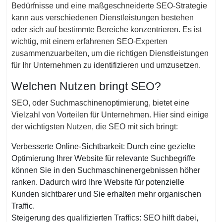
Bedürfnisse und eine maßgeschneiderte SEO-Strategie
kann aus verschiedenen Dienstleistungen bestehen
oder sich auf bestimmte Bereiche konzentrieren. Es ist
wichtig, mit einem erfahrenen SEO-Experten
zusammenzuarbeiten, um die richtigen Dienstleistungen
für Ihr Unternehmen zu identifizieren und umzusetzen.
Welchen Nutzen bringt SEO?
SEO, oder Suchmaschinenoptimierung, bietet eine
Vielzahl von Vorteilen für Unternehmen. Hier sind einige
der wichtigsten Nutzen, die SEO mit sich bringt:
Verbesserte Online-Sichtbarkeit: Durch eine gezielte
Optimierung Ihrer Website für relevante Suchbegriffe
können Sie in den Suchmaschinenergebnissen höher
ranken. Dadurch wird Ihre Website für potenzielle
Kunden sichtbarer und Sie erhalten mehr organischen
Traffic.
Steigerung des qualifizierten Traffics: SEO hilft dabei,