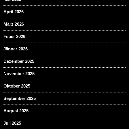
April 2026
März 2026
Feber 2026
Jänner 2026
Dezember 2025
November 2025
Oktober 2025
September 2025
August 2025
Juli 2025