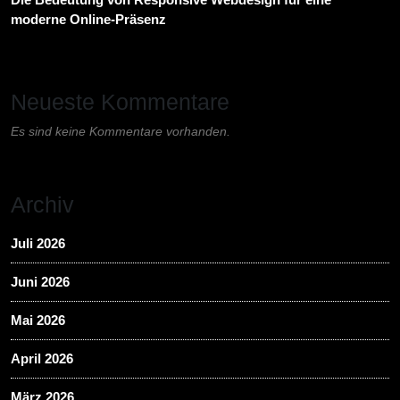
moderne Online-Präsenz
Neueste Kommentare
Es sind keine Kommentare vorhanden.
Archiv
Juli 2026
Juni 2026
Mai 2026
April 2026
März 2026