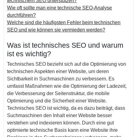
technischem SEO unterstützen?
Wie oft sollte man eine technische SEO-Analyse
durchführen?
Welche sind die häufigsten Fehler beim technischen
SEO und wie können sie vermieden werden?
Was ist technisches SEO und warum
ist es wichtig?
Technisches SEO bezieht sich auf die Optimierung von
technischen Aspekten einer Website, um deren
Sichtbarkeit in Suchmaschinen zu verbessern. Es
umfasst Maßnahmen wie die Optimierung der Ladezeit,
die Verbesserung der Seitenstruktur, die mobile
Optimierung und die Sicherheit einer Website.
Technisches SEO ist wichtig, da es dazu beiträgt, dass
Suchmaschinen den Inhalt einer Website besser
verstehen und indexieren können. Durch eine gut
optimierte technische Basis kann eine Website ihre