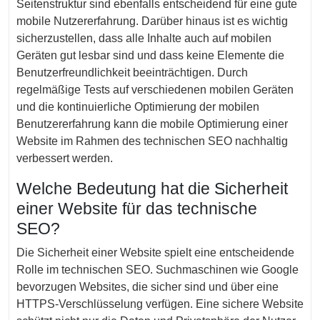
Seitenstruktur sind ebenfalls entscheidend für eine gute
mobile Nutzererfahrung. Darüber hinaus ist es wichtig
sicherzustellen, dass alle Inhalte auch auf mobilen
Geräten gut lesbar sind und dass keine Elemente die
Benutzerfreundlichkeit beeinträchtigen. Durch
regelmäßige Tests auf verschiedenen mobilen Geräten
und die kontinuierliche Optimierung der mobilen
Benutzererfahrung kann die mobile Optimierung einer
Website im Rahmen des technischen SEO nachhaltig
verbessert werden.
Welche Bedeutung hat die Sicherheit
einer Website für das technische
SEO?
Die Sicherheit einer Website spielt eine entscheidende
Rolle im technischen SEO. Suchmaschinen wie Google
bevorzugen Websites, die sicher sind und über eine
HTTPS-Verschlüsselung verfügen. Eine sichere Website