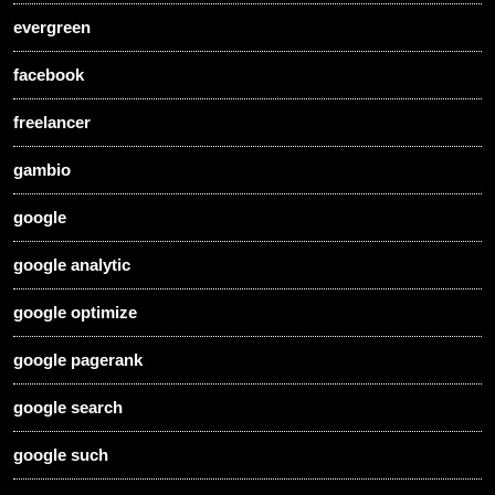
evergreen
facebook
freelancer
gambio
google
google analytic
google optimize
google pagerank
google search
google such