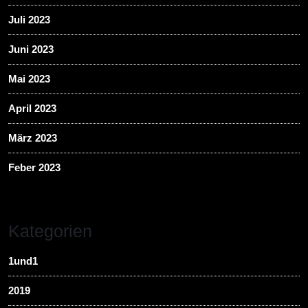
Juli 2023
Juni 2023
Mai 2023
April 2023
März 2023
Feber 2023
Kategorien
1und1
2019