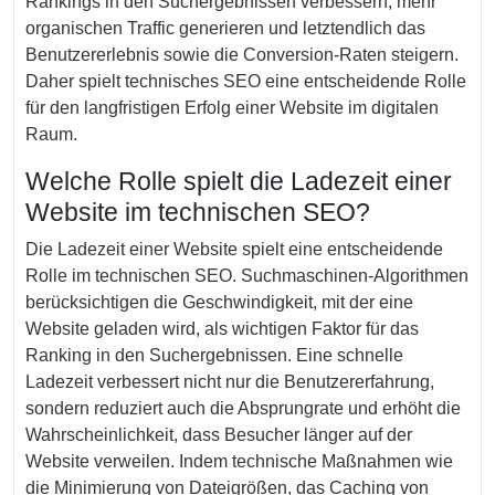
Rankings in den Suchergebnissen verbessern, mehr
organischen Traffic generieren und letztendlich das
Benutzererlebnis sowie die Conversion-Raten steigern.
Daher spielt technisches SEO eine entscheidende Rolle
für den langfristigen Erfolg einer Website im digitalen
Raum.
Welche Rolle spielt die Ladezeit einer
Website im technischen SEO?
Die Ladezeit einer Website spielt eine entscheidende
Rolle im technischen SEO. Suchmaschinen-Algorithmen
berücksichtigen die Geschwindigkeit, mit der eine
Website geladen wird, als wichtigen Faktor für das
Ranking in den Suchergebnissen. Eine schnelle
Ladezeit verbessert nicht nur die Benutzererfahrung,
sondern reduziert auch die Absprungrate und erhöht die
Wahrscheinlichkeit, dass Besucher länger auf der
Website verweilen. Indem technische Maßnahmen wie
die Minimierung von Dateigrößen, das Caching von