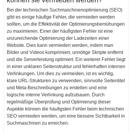
können sie vermieden werden?
Bei der technischen Suchmaschinenoptimierung (SEO)
gibt es einige häufige Fehler, die vermieden werden
sollten, um die Effektivität der Optimierungsbemühungen
zu maximieren. Einer der häufigsten Fehler ist eine
unzureichende Optimierung der Ladezeiten einer
Website. Dies kann vermieden werden, indem man
Bilder und Videos komprimiert, unnötige Skripte entfernt
und die Serverleistung optimiert. Ein weiterer Fehler liegt
in einer unklaren Seitenstruktur und fehlerhaften internen
Verlinkungen. Um dies zu vermeiden, ist es wichtig,
klare URL-Strukturen zu verwenden, sinnvolle Seitentitel
und Meta-Beschreibungen zu erstellen und eine
logische interne Verlinkung aufzubauen. Durch
regelmäßige Überprüfung und Optimierung dieser
Aspekte können die häufigsten Fehler beim technischen
SEO vermieden werden, um eine bessere Sichtbarkeit in
Suchmaschinen zu erreichen.