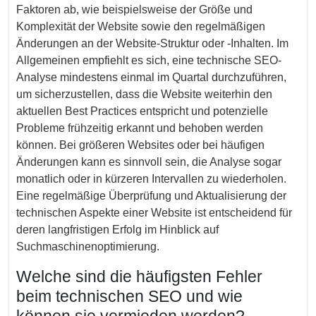
Faktoren ab, wie beispielsweise der Größe und
Komplexität der Website sowie den regelmäßigen
Änderungen an der Website-Struktur oder -Inhalten. Im
Allgemeinen empfiehlt es sich, eine technische SEO-
Analyse mindestens einmal im Quartal durchzuführen,
um sicherzustellen, dass die Website weiterhin den
aktuellen Best Practices entspricht und potenzielle
Probleme frühzeitig erkannt und behoben werden
können. Bei größeren Websites oder bei häufigen
Änderungen kann es sinnvoll sein, die Analyse sogar
monatlich oder in kürzeren Intervallen zu wiederholen.
Eine regelmäßige Überprüfung und Aktualisierung der
technischen Aspekte einer Website ist entscheidend für
deren langfristigen Erfolg im Hinblick auf
Suchmaschinenoptimierung.
Welche sind die häufigsten Fehler
beim technischen SEO und wie