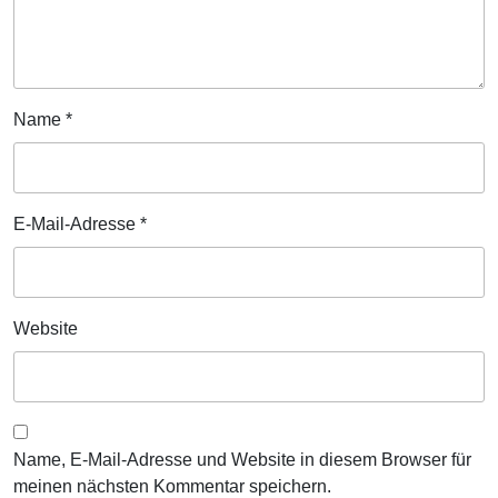
Name
*
E-Mail-Adresse
*
Website
Name, E-Mail-Adresse und Website in diesem Browser für
meinen nächsten Kommentar speichern.