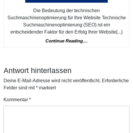
Erfolg
Die Bedeutung der technischen
Suchmaschinenoptimierung für Ihre Website Technische
Suchmaschinenoptimierung (SEO) ist ein
entscheidender Faktor für den Erfolg Ihrer Website{...}
Continue
Continue Reading....
Reading....
Antwort hinterlassen
Deine E-Mail-Adresse wird nicht veröffentlicht.
Erforderliche
Felder sind mit
*
markiert
Kommentar
*