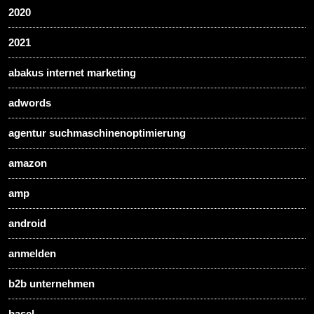
2020
2021
abakus internet marketing
adwords
agentur suchmaschinenoptimierung
amazon
amp
android
anmelden
b2b unternehmen
basel