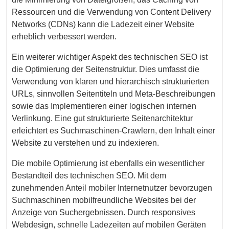
Ressourcen und die Verwendung von Content Delivery
Networks (CDNs) kann die Ladezeit einer Website
erheblich verbessert werden.
Ein weiterer wichtiger Aspekt des technischen SEO ist
die Optimierung der Seitenstruktur. Dies umfasst die
Verwendung von klaren und hierarchisch strukturierten
URLs, sinnvollen Seitentiteln und Meta-Beschreibungen
sowie das Implementieren einer logischen internen
Verlinkung. Eine gut strukturierte Seitenarchitektur
erleichtert es Suchmaschinen-Crawlern, den Inhalt einer
Website zu verstehen und zu indexieren.
Die mobile Optimierung ist ebenfalls ein wesentlicher
Bestandteil des technischen SEO. Mit dem
zunehmenden Anteil mobiler Internetnutzer bevorzugen
Suchmaschinen mobilfreundliche Websites bei der
Anzeige von Suchergebnissen. Durch responsives
Webdesign, schnelle Ladezeiten auf mobilen Geräten