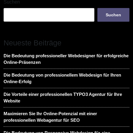
Suchen
Suchen
Neueste Beiträge
Die Bedeutung professioneller Webdesigner für erfolgreiche
Online-Präsenzen
Die Bedeutung von professionellem Webdesign für Ihren
Online-Erfolg
Die Vorteile einer professionellen TYPO3 Agentur für Ihre
Website
Maximieren Sie Ihr Online-Potenzial mit einer
professionellen Webagentur für SEO
Die Bedeutung von Responsive Webdesign für eine