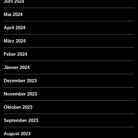
Juni 2024
Mai 2024
April 2024
März 2024
Feber 2024
Jänner 2024
Dezember 2023
November 2023
Oktober 2023
September 2023
August 2023