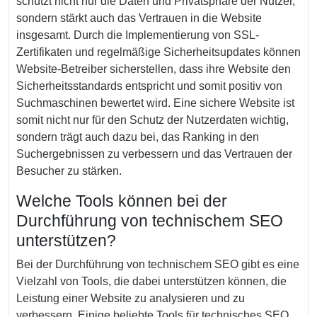
schützt nicht nur die Daten und Privatsphäre der Nutzer,
sondern stärkt auch das Vertrauen in die Website
insgesamt. Durch die Implementierung von SSL-
Zertifikaten und regelmäßige Sicherheitsupdates können
Website-Betreiber sicherstellen, dass ihre Website den
Sicherheitsstandards entspricht und somit positiv von
Suchmaschinen bewertet wird. Eine sichere Website ist
somit nicht nur für den Schutz der Nutzerdaten wichtig,
sondern trägt auch dazu bei, das Ranking in den
Suchergebnissen zu verbessern und das Vertrauen der
Besucher zu stärken.
Welche Tools können bei der
Durchführung von technischem SEO
unterstützen?
Bei der Durchführung von technischem SEO gibt es eine
Vielzahl von Tools, die dabei unterstützen können, die
Leistung einer Website zu analysieren und zu
verbessern. Einige beliebte Tools für technisches SEO