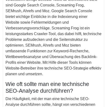
sind Google Search Console, Screaming Frog,
SEMrush, Ahrefs und Moz. Google Search Console
bietet wichtige Einblicke in die Indexierung einer
Website sowie Fehlermeldungen und
Verbesserungsvorschläge. Screaming Frog ist ein
leistungsstarkes Crawler-Tool, das dabei hilft, technische
Probleme aufzudecken und die Seitenstruktur zu
optimieren. SEMrush, Ahrefs und Moz bieten
umfassende Funktionen zur Keyword-Recherche,
Wettbewerbsanalyse und Überwachung des Backlink-
Profils einer Website. Mit Hilfe dieser Tools können
Website-Betreiber ihre technische SEO-Strategie effektiv
planen und umsetzen.
Wie oft sollte man eine technische
SEO-Analyse durchführen?
Die Häufigkeit, mit der man eine technische SEO-
Analyse durchführen sollte, hängt von verschiedenen