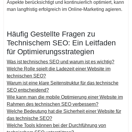
Aspekte berücksichtigt und kontinuierlich optimiert, kann
man langfristig erfolgreich im Online-Marketing agieren.
Häufig Gestellte Fragen zu
Technischem SEO: Ein Leitfaden
für Optimierungsstrategien
Was ist technisches SEO und warum ist es wichtig?
Welche Rolle spielt die Ladezeit einer Website im
technischen SEO?
Warum ist eine klare Seitenstruktur für das technische
SEO entscheidend?
Wie kann man die mobile Optimierung einer Website im
Rahmen des technischen SEO verbessern?
Welche Bedeutung hat die Sicherheit einer Website für
das technische SEO?
Welche Tools können bei der Durchführung von