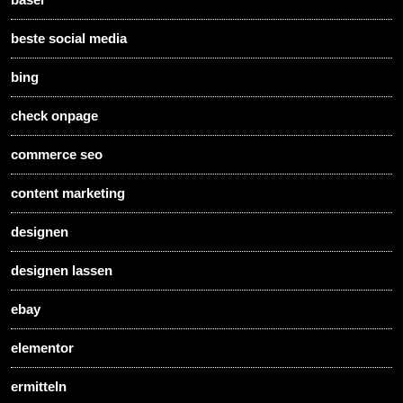
beste social media
bing
check onpage
commerce seo
content marketing
designen
designen lassen
ebay
elementor
ermitteln