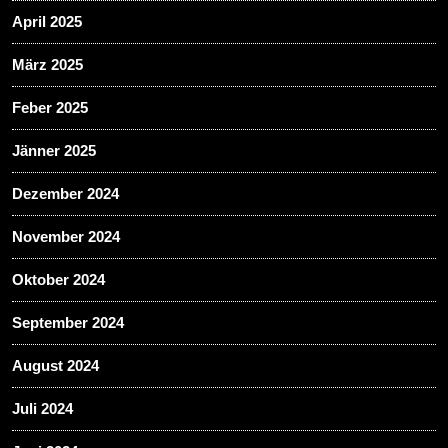
April 2025
März 2025
Feber 2025
Jänner 2025
Dezember 2024
November 2024
Oktober 2024
September 2024
August 2024
Juli 2024