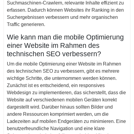
Suchmaschinen-Crawlern, relevante Inhalte effizient zu
erfassen. Dadurch können Websites ihr Ranking in den
Suchergebnissen verbessern und mehr organischen
Traffic generieren.
Wie kann man die mobile Optimierung
einer Website im Rahmen des
technischen SEO verbessern?
Um die mobile Optimierung einer Website im Rahmen
des technischen SEO zu verbessern, gibt es mehrere
wichtige Schritte, die unternommen werden können.
Zunächst ist es entscheidend, ein responsives
Webdesign zu implementieren, das sicherstellt, dass die
Website auf verschiedenen mobilen Geräten korrekt
dargestellt wird. Darüber hinaus sollten Bilder und
andere Ressourcen komprimiert werden, um die
Ladezeiten auf mobilen Endgeräten zu minimieren. Eine
benutzerfreundliche Navigation und eine klare