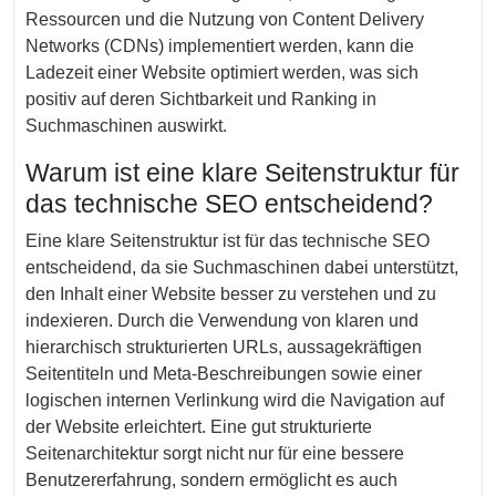
Ressourcen und die Nutzung von Content Delivery
Networks (CDNs) implementiert werden, kann die
Ladezeit einer Website optimiert werden, was sich
positiv auf deren Sichtbarkeit und Ranking in
Suchmaschinen auswirkt.
Warum ist eine klare Seitenstruktur für
das technische SEO entscheidend?
Eine klare Seitenstruktur ist für das technische SEO
entscheidend, da sie Suchmaschinen dabei unterstützt,
den Inhalt einer Website besser zu verstehen und zu
indexieren. Durch die Verwendung von klaren und
hierarchisch strukturierten URLs, aussagekräftigen
Seitentiteln und Meta-Beschreibungen sowie einer
logischen internen Verlinkung wird die Navigation auf
der Website erleichtert. Eine gut strukturierte
Seitenarchitektur sorgt nicht nur für eine bessere
Benutzererfahrung, sondern ermöglicht es auch