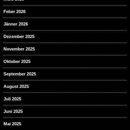
Feber 2026
Jänner 2026
Dezember 2025
November 2025
Oktober 2025
September 2025
August 2025
Juli 2025
Juni 2025
Mai 2025