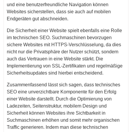
und eine benutzerfreundliche Navigation können
Websites sicherstellen, dass sie auch auf mobilen
Endgeräten gut abschneiden.
Die Sicherheit einer Website spielt ebenfalls eine Rolle
im technischen SEO. Suchmaschinen bevorzugen
sichere Websites mit HTTPS-Verschlüsselung, da dies
nicht nur die Privatsphäre der Nutzer schützt, sondern
auch das Vertrauen in eine Website stärkt. Die
Implementierung von SSL-Zertifikaten und regelmäßige
Sicherheitsupdates sind hierbei entscheidend.
Zusammenfassend lässt sich sagen, dass technisches
SEO eine unverzichtbare Komponente für den Erfolg
einer Website darstellt. Durch die Optimierung von
Ladezeiten, Seitenstruktur, mobilem Design und
Sicherheit können Websites ihre Sichtbarkeit in
Suchmaschinen erhöhen und somit mehr organischen
Traffic generieren. Indem man diese technischen